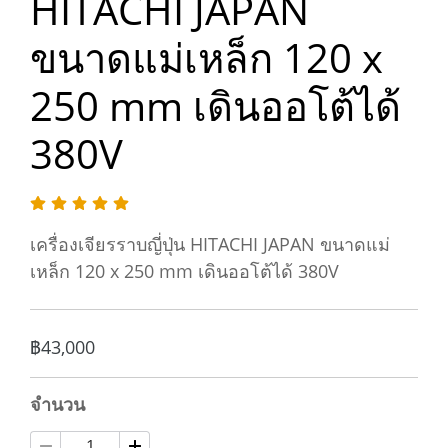
HITACHI JAPAN
ขนาดแม่เหล็ก 120 x
250 mm เดินออโต้ได้
380V
เครื่องเจียรราบญี่ปุ่น HITACHI JAPAN ขนาดแม่
เหล็ก 120 x 250 mm เดินออโต้ได้ 380V
฿43,000
จำนวน