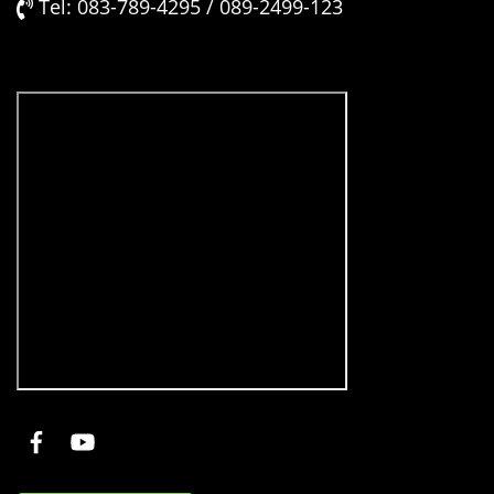
Tel: 083-789-4295 / 089-2499-123