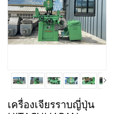
เครื่องเจียรราบญี่ปุ่น