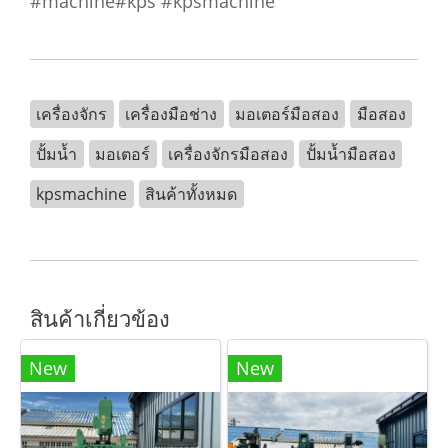
#machine#kps #kpsmachine
เครื่องจักร
เครื่องมือช่าง
มอเตอร์มือสอง
มือสอง
ปั้มน้ำ
มอเตอร์
เครื่องจักรมือสอง
ปั้มน้ำมือสอง
kpsmachine
สินค้าทั้งหมด
สินค้าเกี่ยวข้อง
New
New