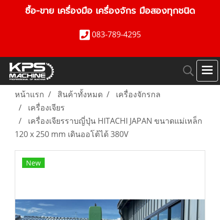
ซื้อ-ขาย เครื่องมือ เครื่องจักร มือสองทุกชนิด
083-789-4295
หน้าแรก
สินค้าทั้งหมด
เครื่องจักรกล
เครื่องเจียร
เครื่องเจียรราบญี่ปุ่น HITACHI JAPAN ขนาดแม่เหล็ก
120 x 250 mm เดินออโต้ได้ 380V
New