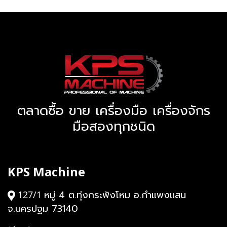
ตลาดซื้อ ขาย เครื่องมือ เครื่องจักร
มือสองทุกชนิด
KPS Machine
หมู่ 4 ต.ทุ่งกระพังโหม อ.กำแพงแสน
127/1
จ.นครปฐม 73140