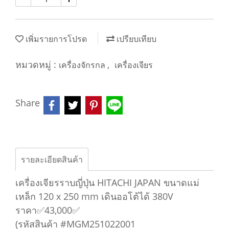
เพิ่มรายการโปรด
เปรียบเทียบ
หมวดหมู่ :
,
เครื่องจักรกล
เครื่องเจียร
Share
รายละเอียดสินค้า
เครื่องเจียรราบญี่ปุ่น HITACHI JAPAN ขนาดแม่
เหล็ก 120 x 250 mm เดินออโต้ได้ 380V
ราคา✅43,000✅
(รหัสสินค้า #MGM251022001