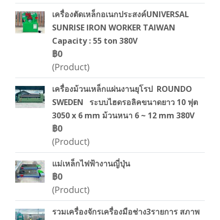
เครื่องตัดเหล็กอเนกประสงค์UNIVERSAL
SUNRISE IRON WORKER TAIWAN
Capacity : 55 ton 380V
฿0
(Product)
เครื่องม้วนเหล็กแผ่นงานยุโรป ROUNDO
SWEDEN ระบบไฮดรอลิคขนาดยาว 10 ฟุต
3050 x 6 mm ม้วนหนา 6 ~ 12 mm 380V
฿0
(Product)
แม่เหล็กไฟฟ้างานญี่ปุ่น
฿0
(Product)
รวมเครื่องจักรเครื่องมือช่าง3รายการ สภาพ