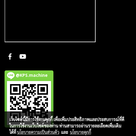
@KPS.machine
เว็บไซต์นี้มีการใช้งานคุกกี้ เพื่อเพิ่มประสิทธิภาพและประสบการณ์ที่ดี
ในการใช้งานเว็บไซต์ของท่าน ท่านสามารถอ่านรายละเอียดเพิ่มเติม
ได้ที่
นโยบายความเป็นส่วนตัว
และ
นโยบายคุกกี้