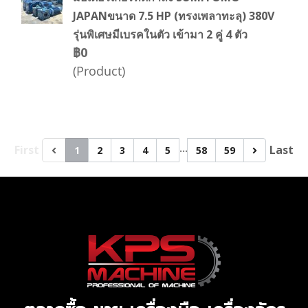
JAPANขนาด 7.5 HP (ทรงเพลาทะลุ) 380V
รุ่นพิเศษมีเบรคในตัว เข้ามา 2 คู่ 4 ตัว
฿0
(Product)
…
First
Last
1
2
3
4
5
58
59