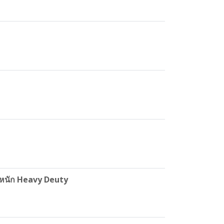
านหนัก Heavy Deuty