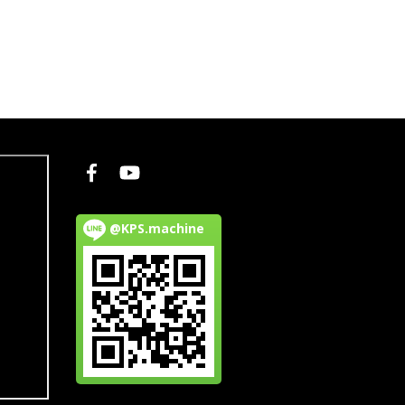
@KPS.machine