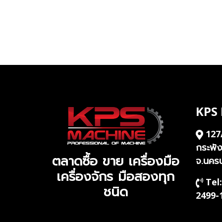
KPS
127
กระพั
ตลาดซื้อ ขาย เครื่องมือ
จ.นคร
เครื่องจักร มือสองทุก
Tel:
ชนิด
2499-