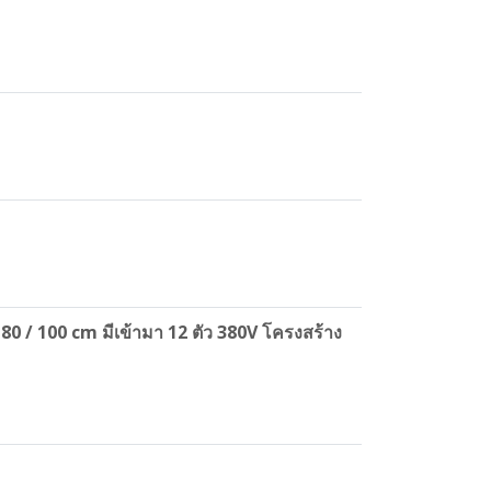
 / 100 cm มีเข้ามา 12 ตัว 380V โครงสร้าง