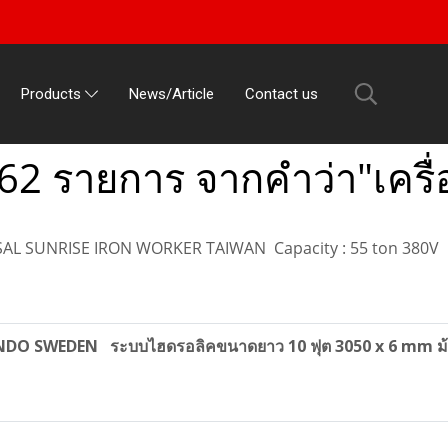
News/Article
Contact us
Products
62 รายการ จากคำว่า"เครื่อ
RSAL SUNRISE IRON WORKER TAIWAN Capacity : 55 ton 380V
OUNDO SWEDEN ระบบไฮดรอลิคขนาดยาว 10 ฟุต 3050 x 6 mm ม