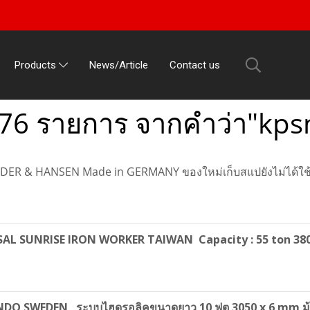
News/Article
Contact us
Products
76 รายการ จากคำว่า"kp
DER & HANSEN Made in GERMANY ของใหม่เก็บสแปยังไม่ได้ใช้ง
ERSAL SUNRISE IRON WORKER TAIWAN Capacity : 55 ton 38
OUNDO SWEDEN ระบบไฮดรอลิคขนาดยาว 10 ฟุต 3050 x 6 mm ม