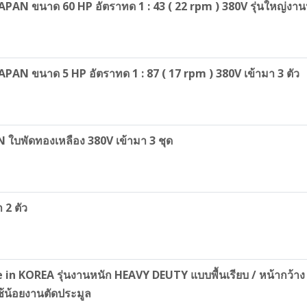
APAN ขนาด 60 HP อัตราทด 1 : 43 ( 22 rpm ) 380V รุ่นใหญ่ง
PAN ขนาด 5 HP อัตราทด 1 : 87 ( 17 rpm ) 380V เข้ามา 3 ตัว
AN ใบพัดทองเหลือง 380V เข้ามา 3 ชุด
 2 ตัว
KOREA รุ่นงานหนัก HEAVY DEUTY แบบพื้นเรียบ / หน้ากว้าง 80
้น้อยงานตัดประมูล