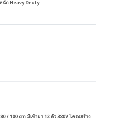
านหนัก Heavy Deuty
 / 100 cm มีเข้ามา 12 ตัว 380V โครงสร้าง