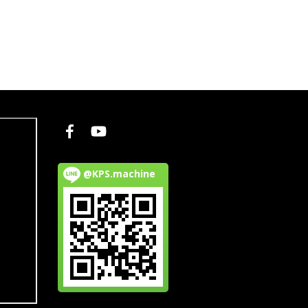
@KPS.machine