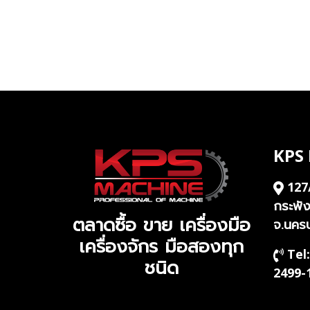
KPS
127
กระพั
ตลาดซื้อ ขาย เครื่องมือ
จ.นคร
เครื่องจักร มือสองทุก
Tel:
ชนิด
2499-