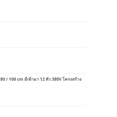
 / 100 cm มีเข้ามา 12 ตัว 380V โครงสร้าง