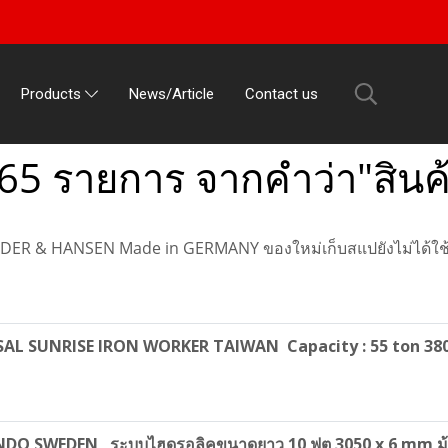
News/Article
Contact us
Products
65 รายการ จากคำว่า"สินค้
DER & HANSEN Made in GERMANY ของใหม่เก็บสแปยังไม่ได้ใช้ง
ERSAL SUNRISE IRON WORKER TAIWAN Capacity : 55 ton 38
OUNDO SWEDEN ระบบไฮดรอลิคขนาดยาว 10 ฟุต 3050 x 6 mm ม