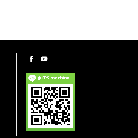
@KPS.machine