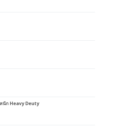
านหนัก Heavy Deuty