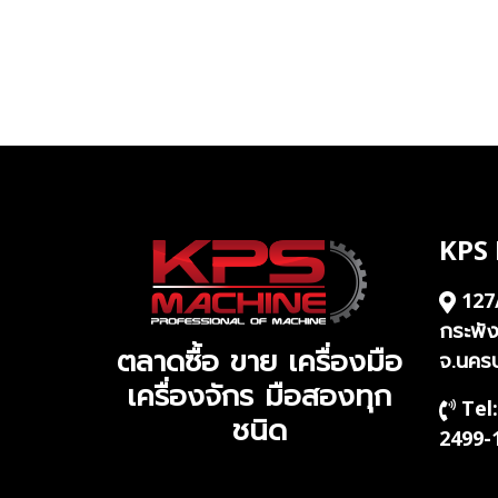
KPS
127
กระพั
ตลาดซื้อ ขาย เครื่องมือ
จ.นคร
เครื่องจักร มือสองทุก
Tel:
ชนิด
2499-