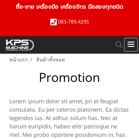
ซื้อ-ขาย เครื่องมือ เครื่องจักร มือสองทุกชนิด
083-789-4295
หน้าแรก
สินค้าทั้งหมด
Promotion
Lorem ipsum dolor sit amet, pri et feugiat
consulatu. Eu per ceteros platonem. Ea dictas
legendos ius. At adhuc solum has. Nec at
harum euripidis, habeo elitr patrioque ne
mel. Mei probo oportere posidonium in, has