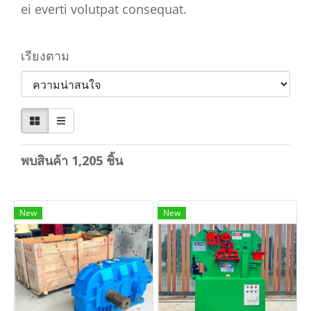
ei everti volutpat consequat.
เรียงตาม
พบสินค้า 1,205 ชิ้น
New
New