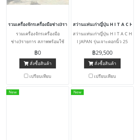
รวมเครื่องจักรเครื่องมือช่าง3รายการ สภาพพร้อมใช้งาน
สว่านแท่นเก่าญี่ปุ่น H I T A C H 
รวมเครื่องจักรเครื่องมือ
สว่านแท่นเก่าญี่ปุ่น H I T A C H
ช่าง3รายการ สภาพพร้อมใช้
I JAPAN รุ่นเจาะดอกนิ้ว 25
งาน
mm 380V ตรวจสภาพเช็คฟิต
฿0
฿29,500
พร้อมใช้ สดจากนอกเก่าญี่ปุ่น
สั่งซื้อสินค้า
สั่งซื้อสินค้า
เปรียบเทียบ
เปรียบเทียบ
New
New