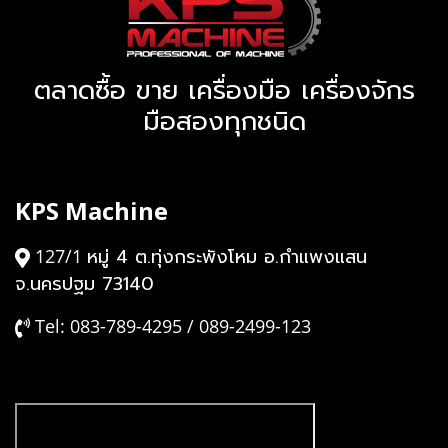
ตลาดซื้อ ขาย เครื่องมือ เครื่องจักร
มือสองทุกชนิด
KPS Machine
หมู่ 4 ต.ทุ่งกระพังโหม อ.กำแพงแสน
127/1
จ.นครปฐม 73140
Tel: 083-789-4295 / 089-2499-123