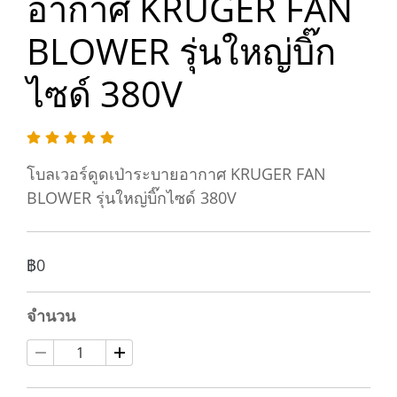
อากาศ KRUGER FAN
BLOWER รุ่นใหญ่บิ๊ก
ไซด์ 380V
โบลเวอร์ดูดเป่าระบายอากาศ KRUGER FAN
BLOWER รุ่นใหญ่บิ๊กไซด์ 380V
฿0
จำนวน