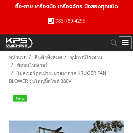
ซื้อ-ขาย เครื่องมือ เครื่องจักร มือสองทุกชนิด
083-789-4295
หน้าแรก
สินค้าทั้งหมด
อุปกรณ์โรงงาน
พัดลมโบลเวอร์
โบลเวอร์ดูดเป่าระบายอากาศ KRUGER FAN
BLOWER รุ่นใหญ่บิ๊กไซด์ 380V
New