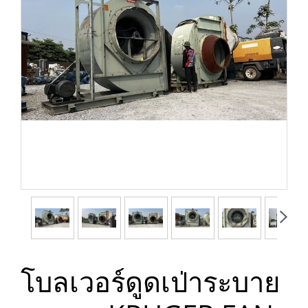
โบลเวอร์ดูดเป่าระบาย