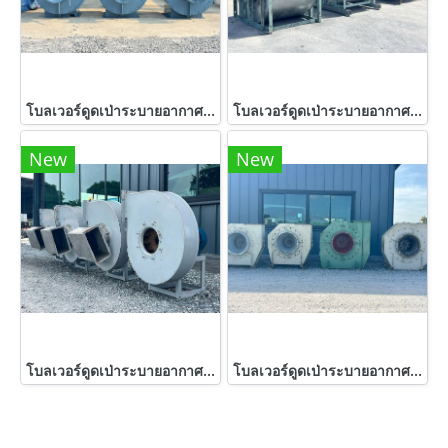
โบลเวอร์ดูดเป่าระบายอากาศ DENGYOSHA FANS JAPAN ขนาด 7.5 HP / 2900 rpm 380V เข้ามา 3 ตัว
โบลเวอร์ดูดเป่าระบายอากาศ KRUGER 380V
New
New
โบลเวอร์ดูดเป่าระบายอากาศV & M Made in ITALYขนาด 7.5 HP 380V เข้ามา 4 ตัว
โบลเวอร์ดูดเป่าระบายอากาศ EBARA FAN BLOWER JAPAN ขนาด 40 HP 380V เข้ามา 4 ตัว