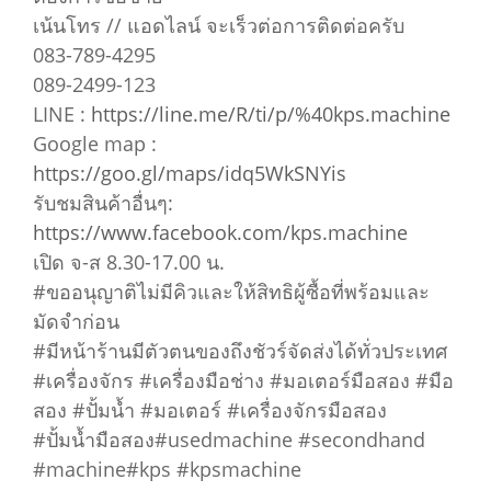
เน้นโทร // แอดไลน์ จะเร็วต่อการติดต่อครับ
083-789-4295
089-2499-123
LINE :
https://line.me/R/ti/p/%40kps.machine
Google map :
https://goo.gl/maps/idq5WkSNYis
รับชมสินค้าอื่นๆ:
https://www.facebook.com/kps.machine
เปิด จ-ส 8.30-17.00 น.
#ขออนุญาติไม่มีคิวและให้สิทธิผู้ซื้อที่พร้อมและ
มัดจำก่อน
#มีหน้าร้านมีตัวตนของถึงชัวร์จัดส่งได้ทั่วประเทศ
#เครื่องจักร #เครื่องมือช่าง #มอเตอร์มือสอง #มือ
สอง #ปั้มน้ำ #มอเตอร์ #เครื่องจักรมือสอง
#ปั้มน้ำมือสอง#usedmachine #secondhand
#machine#kps #kpsmachine