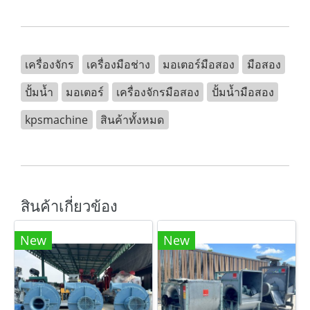
เครื่องจักร
เครื่องมือช่าง
มอเตอร์มือสอง
มือสอง
ปั้มน้ำ
มอเตอร์
เครื่องจักรมือสอง
ปั้มน้ำมือสอง
kpsmachine
สินค้าทั้งหมด
สินค้าเกี่ยวข้อง
New
New