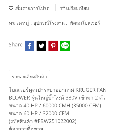
เพิ่มรายการโปรด
เปรียบเทียบ
หมวดหมู่ :
,
อุปกรณ์โรงงาน
พัดลมโบลเวอร์
Share
รายละเอียดสินค้า
โบลเวอร์ดูดเป่าระบายอากาศ KRUGER FAN
BLOWER รุ่นใหญ่บิ๊กไซด์ 380V เข้ามา 2 ตัว
ขนาด 40 HP / 60000 CMH (35000 CFM)
ขนาด 60 HP / 32000 CFM
(รหัสสินค้า #FBW251022002)
ต้องการซื้อขาย