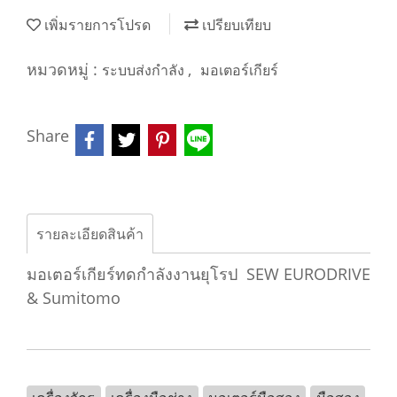
เพิ่มรายการโปรด
เปรียบเทียบ
หมวดหมู่ :
,
ระบบส่งกำลัง
มอเตอร์เกียร์
Share
รายละเอียดสินค้า
มอเตอร์เกียร์ทดกำลังงานยุโรป SEW EURODRIVE
& Sumitomo