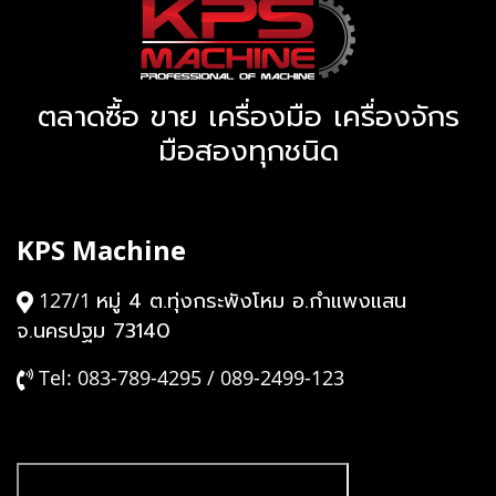
ตลาดซื้อ ขาย เครื่องมือ เครื่องจักร
มือสองทุกชนิด
KPS Machine
หมู่ 4 ต.ทุ่งกระพังโหม อ.กำแพงแสน
127/1
จ.นครปฐม 73140
Tel: 083-789-4295 / 089-2499-123