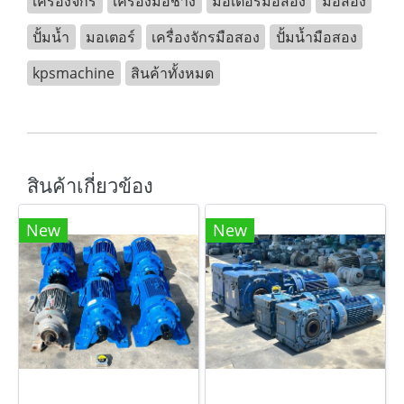
เครื่องจักร
เครื่องมือช่าง
มอเตอร์มือสอง
มือสอง
ปั้มน้ำ
มอเตอร์
เครื่องจักรมือสอง
ปั้มน้ำมือสอง
kpsmachine
สินค้าทั้งหมด
สินค้าเกี่ยวข้อง
New
New