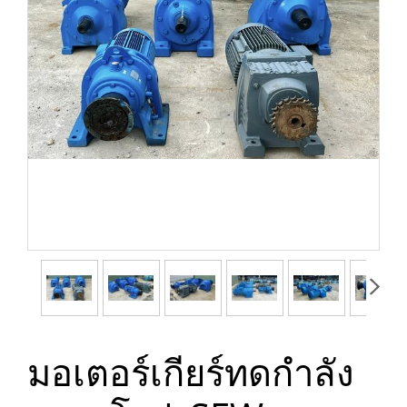
มอเตอร์เกียร์ทดกำลัง