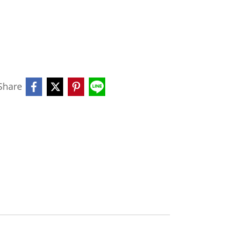
Share