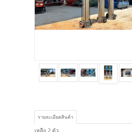
รายละเอียดสินค้า
เหลือ 2 ตัว