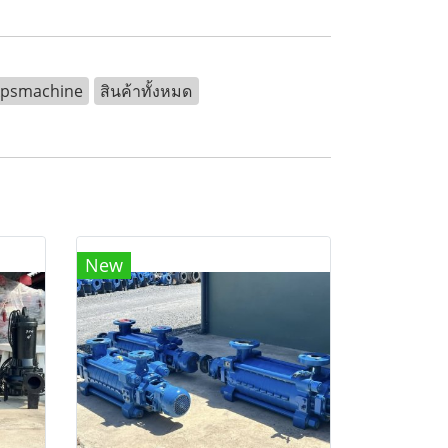
kpsmachine
สินค้าทั้งหมด
New