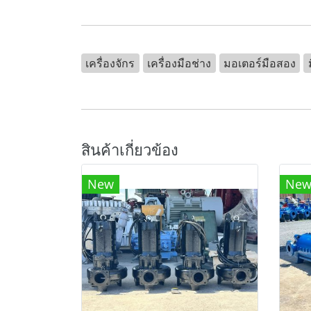
เครื่องจักร
เครื่องมือช่าง
มอเตอร์มือสอง
สินค้าเกี่ยวข้อง
New
Ne