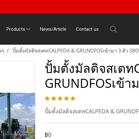
News/Article
Contact us
Products
่นๆ
ปั้มตั้งมัลติจสเตทCALPEDA & GRUNDFOSเข้ามา 3 ตัว 380
ปั้มตั้งมัลติจสเ
GRUNDFOSเข้ามา
ปั้มตั้งมัลติจสเตทCALPEDA & GRUNDF
฿0