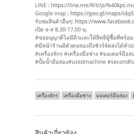
LINE :
https://line.me/R/ti/p/%40kps.m
Google map :
https://goo.gl/maps/idq
รับชมสินค้าอื่นๆ:
https://www.facebook
เปิด จ-ส 8.30-17.00 น.
#ขออนุญาติไม่มีคิวและให้สิทธิผู้ซื้อที่พร้
#มีหน้าร้านมีตัวตนของถึงชัวร์จัดส่งได้ทั่ว
#เครื่องจักร #เครื่องมือช่าง #มอเตอร์มือส
#ปั้มน้ำมือสอง#usedmachine #second
เครื่องจักร
เครื่องมือช่าง
มอเตอร์มือสอง
สินค้าเกี่ยวข้อง