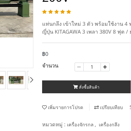
แท่นกลึง เข้าใหม่ 3 ตัว พร้อมใช้งาน 4 
ญี่ปุ่น KITAGAWA 3 เพลา 380V 8 ฟุต /
฿0
จำนวน
สั่งซื้อสินค้า
เพิ่มรายการโปรด
เปรียบเทียบ
หมวดหมู่ :
,
เครื่องจักรกล
เครื่องกลึง