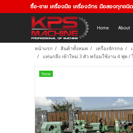
ซื้อ-ขาย เครื่องมือ เครื่องจักร มือสองทุกชนิด
Home
About
หน้าแรก
สินค้าทั้งหมด
เครื่องจักรกล
เ
แท่นกลึง เข้าใหม่ 3 ตัว พร้อมใช้งาน 4 ฟุต 
New