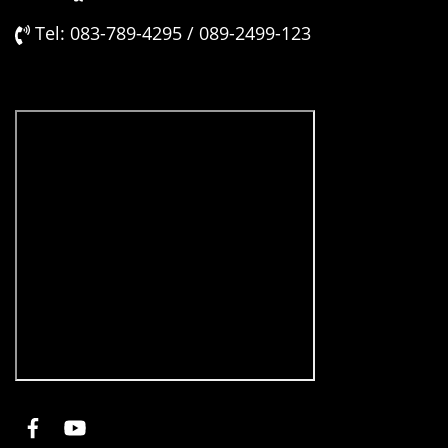
Tel: 083-789-4295 / 089-2499-123