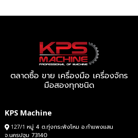
ตลาดซื้อ ขาย เครื่องมือ เครื่องจักร
มือสองทุกชนิด
KPS Machine
หมู่ 4 ต.ทุ่งกระพังโหม อ.กำแพงแสน
127/1
จ.นครปฐม 73140