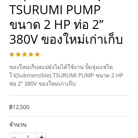
TSURUMI PUMP
ขนาด 2 HP ท่อ 2”
380V ของใหม่เก่าเก็บ
ของใหม่เก็บสแปยังไม่ได้ใช้งาน ปั้มจุ่มแช่ได
โว่(Submersible) TSURUMI PUMP ขนาด 2 HP
ท่อ 2” 380V ของใหม่เก่าเก็บ
฿12,500
จำนวน