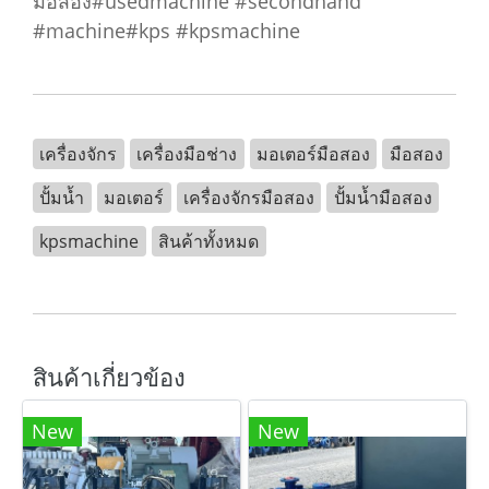
มือสอง#usedmachine #secondhand
#machine#kps #kpsmachine
เครื่องจักร
เครื่องมือช่าง
มอเตอร์มือสอง
มือสอง
ปั้มน้ำ
มอเตอร์
เครื่องจักรมือสอง
ปั้มน้ำมือสอง
kpsmachine
สินค้าทั้งหมด
สินค้าเกี่ยวข้อง
New
New