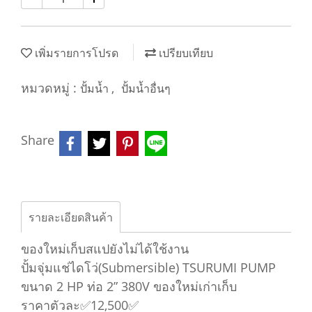
เพิ่มรายการโปรด
เปรียบเทียบ
หมวดหมู่ :
,
ปั้มน้ำ
ปั้มน้ำอื่นๆ
Share
รายละเอียดสินค้า
ของใหม่เก็บสแปยังไม่ได้ใช้งาน
ปั้มจุ่มแช่ไดโว่(Submersible) TSURUMI PUMP
ขนาด 2 HP ท่อ 2” 380V ของใหม่เก่าเก็บ
ราคาตัวละ✅12,500✅