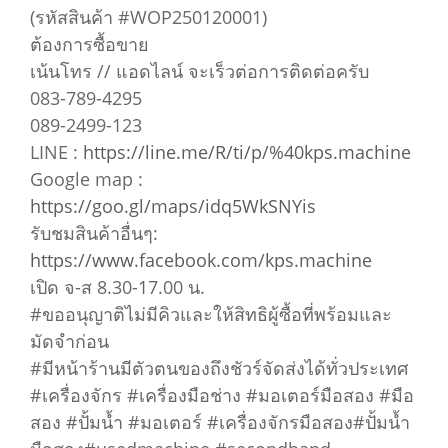
(รหัสสินค้า #WOP250120001)
ต้องการซื้อขาย
เน้นโทร // แอดไลน์ จะเร็วต่อการติดต่อครับ
083-789-4295
089-2499-123
LINE :
https://line.me/R/ti/p/%40kps.machine
Google map :
https://goo.gl/maps/idq5WkSNYis
รับชมสินค้าอื่นๆ:
https://www.facebook.com/kps.machine
เปิด จ-ส 8.30-17.00 น.
#ขออนุญาติไม่มีคิวและให้สิทธิผู้ซื้อที่พร้อมและ
มัดจำก่อน
#มีหน้าร้านมีตัวตนของถึงชัวร์จัดส่งได้ทั่วประเทศ
#เครื่องจักร #เครื่องมือช่าง #มอเตอร์มือสอง #มือ
สอง #ปั้มน้ำ #มอเตอร์ #เครื่องจักรมือสอง#ปั้มน้ำ