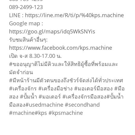
089-2499-123
LINE :
https://line.me/R/ti/p/%40kps.machine
Google map :
https://goo.gl/maps/idq5WkSNYis
รับชมสินค้าอื่นๆ:
https://www.facebook.com/kps.machine
เปิด จ-ส 8.30-17.00 น.
#ขออนุญาติไม่มีคิวและให้สิทธิผู้ซื้อที่พร้อมและ
มัดจำก่อน
#มีหน้าร้านมีตัวตนของถึงชัวร์จัดส่งได้ทั่วประเทศ
#เครื่องจักร #เครื่องมือช่าง #มอเตอร์มือสอง #มือ
สอง #ปั้มน้ำ #มอเตอร์ #เครื่องจักรมือสอง#ปั้มน้ำ
มือสอง#usedmachine #secondhand
#machine#kps #kpsmachine