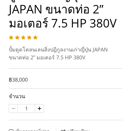
JAPAN ขนาดท่อ 2”
มอเตอร์ 7.5 HP 380V
ปั้มดูดโคลนเลนสิ่งปฎิกูลงานเก่าญี่ปุ่น JAPAN
ขนาดท่อ 2” มอเตอร์ 7.5 HP 380V
฿38,000
จำนวน