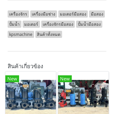
เครื่องจักร
เครื่องมือช่าง
มอเตอร์มือสอง
มือสอง
ปั้มน้ำ
มอเตอร์
เครื่องจักรมือสอง
ปั้มน้ำมือสอง
kpsmachine
สินค้าทั้งหมด
สินค้าเกี่ยวข้อง
New
New