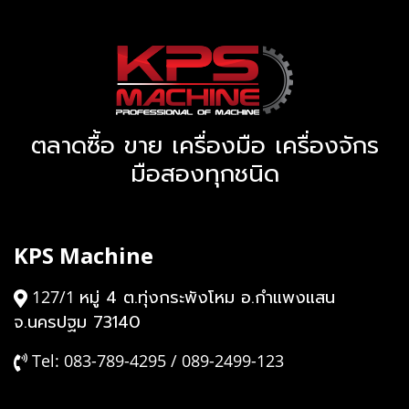
ตลาดซื้อ ขาย เครื่องมือ เครื่องจักร
มือสองทุกชนิด
KPS Machine
หมู่ 4 ต.ทุ่งกระพังโหม อ.กำแพงแสน
127/1
จ.นครปฐม 73140
Tel: 083-789-4295 / 089-2499-123