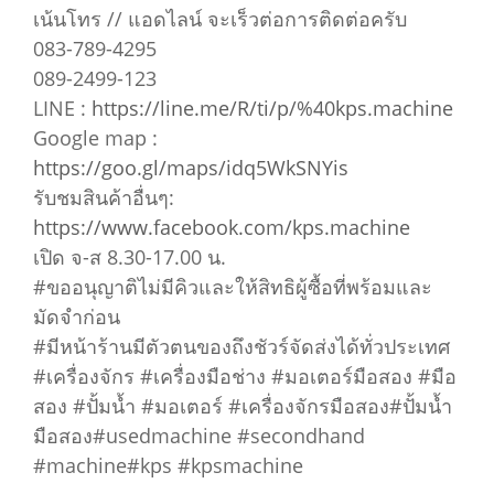
เน้นโทร // แอดไลน์ จะเร็วต่อการติดต่อครับ
083-789-4295
089-2499-123
LINE :
https://line.me/R/ti/p/%40kps.machine
Google map :
https://goo.gl/maps/idq5WkSNYis
รับชมสินค้าอื่นๆ:
https://www.facebook.com/kps.machine
เปิด จ-ส 8.30-17.00 น.
#ขออนุญาติไม่มีคิวและให้สิทธิผู้ซื้อที่พร้อมและ
มัดจำก่อน
#มีหน้าร้านมีตัวตนของถึงชัวร์จัดส่งได้ทั่วประเทศ
#เครื่องจักร #เครื่องมือช่าง #มอเตอร์มือสอง #มือ
สอง #ปั้มน้ำ #มอเตอร์ #เครื่องจักรมือสอง#ปั้มน้ำ
มือสอง#usedmachine #secondhand
#machine#kps #kpsmachine