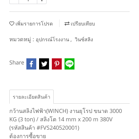
เพิ่มรายการโปรด
เปรียบเทียบ
หมวดหมู่ :
,
อุปกรณ์โรงงาน
วินซ์สลิง
Share
รายละเอียดสินค้า
กว้านสลิงไฟฟ้า(WINCH) งานยุโรป ขนาด 3000
KG (3 ton) / สลิงโต 14 mm x 200 m 380V
(รหัสสินค้า #FVS240520001)
ต้องการซื้อขาย