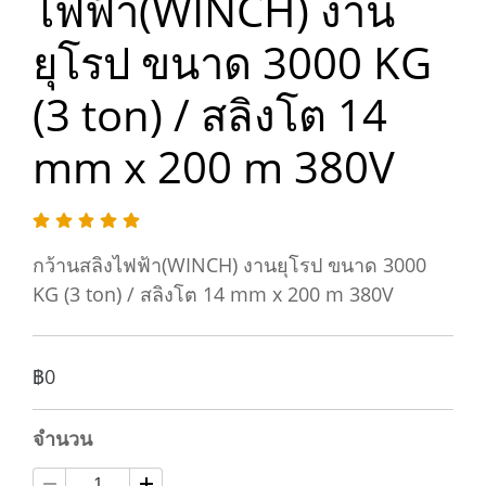
ไฟฟ้า(WINCH) งาน
ยุโรป ขนาด 3000 KG
(3 ton) / สลิงโต 14
mm x 200 m 380V
กว้านสลิงไฟฟ้า(WINCH) งานยุโรป ขนาด 3000
KG (3 ton) / สลิงโต 14 mm x 200 m 380V
฿0
จำนวน