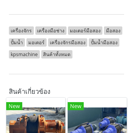
เครื่องจักร
เครื่องมือช่าง
มอเตอร์มือสอง
มือสอง
ปั้มน้ำ
มอเตอร์
เครื่องจักรมือสอง
ปั้มน้ำมือสอง
kpsmachine
สินค้าทั้งหมด
สินค้าเกี่ยวข้อง
New
New