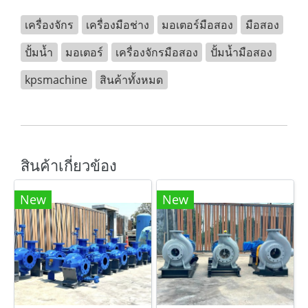
เครื่องจักร
เครื่องมือช่าง
มอเตอร์มือสอง
มือสอง
ปั้มน้ำ
มอเตอร์
เครื่องจักรมือสอง
ปั้มน้ำมือสอง
kpsmachine
สินค้าทั้งหมด
สินค้าเกี่ยวข้อง
New
New