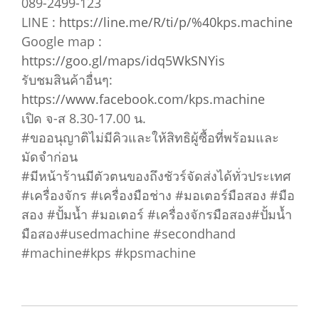
089-2499-123
LINE :
https://line.me/R/ti/p/%40kps.machine
Google map :
https://goo.gl/maps/idq5WkSNYis
รับชมสินค้าอื่นๆ:
https://www.facebook.com/kps.machine
เปิด จ-ส 8.30-17.00 น.
#ขออนุญาติไม่มีคิวและให้สิทธิผู้ซื้อที่พร้อมและ
มัดจำก่อน
#มีหน้าร้านมีตัวตนของถึงชัวร์จัดส่งได้ทั่วประเทศ
#เครื่องจักร #เครื่องมือช่าง #มอเตอร์มือสอง #มือ
สอง #ปั้มน้ำ #มอเตอร์ #เครื่องจักรมือสอง#ปั้มน้ำ
มือสอง#usedmachine #secondhand
#machine#kps #kpsmachine