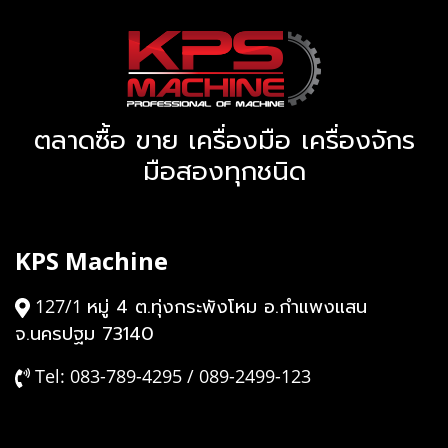
ตลาดซื้อ ขาย เครื่องมือ เครื่องจักร
มือสองทุกชนิด
KPS Machine
หมู่ 4 ต.ทุ่งกระพังโหม อ.กำแพงแสน
127/1
จ.นครปฐม 73140
Tel: 083-789-4295 / 089-2499-123