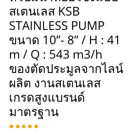
สเตนเลส KSB
STAINLESS PUMP
ขนาด 10”- 8” / H : 41
m / Q : 543 m3/h
ของตัดประมูลจากไลน์
ผลิต งานสเตนเลส
เกรดสูงแบรนด์
มาตรฐาน