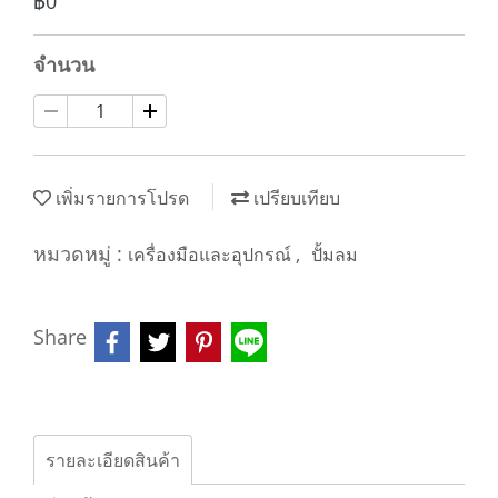
฿0
จำนวน
เพิ่มรายการโปรด
เปรียบเทียบ
หมวดหมู่ :
,
เครื่องมือและอุปกรณ์
ปั้มลม
Share
รายละเอียดสินค้า