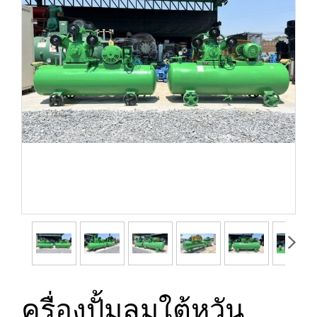
ครื่องปั้มลมใต้หวัน