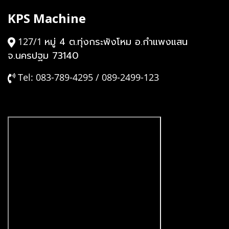
KPS Machine
หมู่ 4 ต.ทุ่งกระพังโหม อ.กำแพงแสน
127/1
จ.นครปฐม 73140
Tel: 083-789-4295 / 089-2499-123