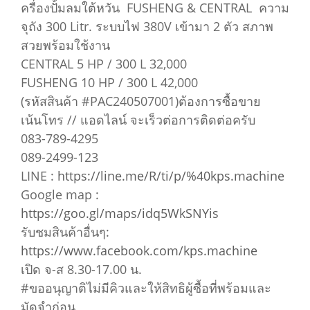
ครื่องปั้มลมใต้หวัน FUSHENG & CENTRAL ความ
จุถัง 300 Litr. ระบบไฟ 380V เข้ามา 2 ตัว สภาพ
สวยพร้อมใช้งาน
CENTRAL 5 HP / 300 L 32,000
FUSHENG 10 HP / 300 L 42,000
(รหัสสินค้า #PAC240507001)ต้องการซื้อขาย
เน้นโทร // แอดไลน์ จะเร็วต่อการติดต่อครับ
083-789-4295
089-2499-123
LINE :
https://line.me/R/ti/p/%40kps.machine
Google map :
https://goo.gl/maps/idq5WkSNYis
รับชมสินค้าอื่นๆ:
https://www.facebook.com/kps.machine
เปิด จ-ส 8.30-17.00 น.
#ขออนุญาติไม่มีคิวและให้สิทธิผู้ซื้อที่พร้อมและ
มัดจำก่อน