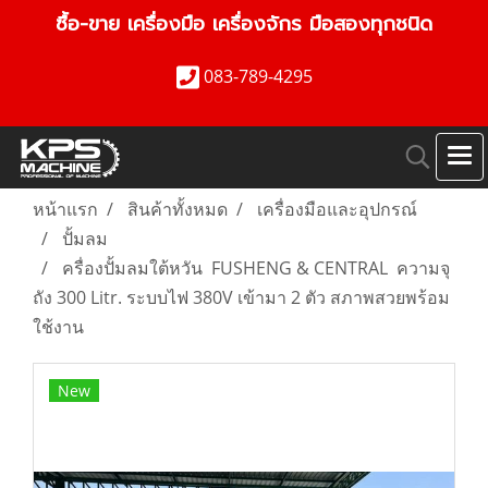
ซื้อ-ขาย เครื่องมือ เครื่องจักร มือสองทุกชนิด
083-789-4295
หน้าแรก
สินค้าทั้งหมด
เครื่องมือและอุปกรณ์
ปั้มลม
ครื่องปั้มลมใต้หวัน FUSHENG & CENTRAL ความจุ
ถัง 300 Litr. ระบบไฟ 380V เข้ามา 2 ตัว สภาพสวยพร้อม
ใช้งาน
New