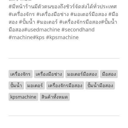
#มีหน้าร้านมีตัวตนของถึงชัวร์จัดส่งได้ทั่วประเทศ
#เครื่องจักร #เครื่องมือช่าง #มอเตอร์มือสอง #มือ
สอง #ปั้มน้ำ #มอเตอร์ #เครื่องจักรมือสอง#ปั้มน้ำ
มือสอง#usedmachine #secondhand
#machine#kps #kpsmachine
เครื่องจักร
เครื่องมือช่าง
มอเตอร์มือสอง
มือสอง
ปั้มน้ำ
มอเตอร์
เครื่องจักรมือสอง
ปั้มน้ำมือสอง
kpsmachine
สินค้าทั้งหมด