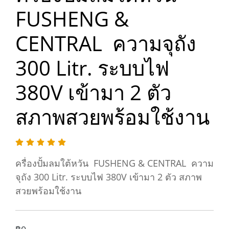
FUSHENG &
CENTRAL ความจุถัง
300 Litr. ระบบไฟ
380V เข้ามา 2 ตัว
สภาพสวยพร้อมใช้งาน
ครื่องปั้มลมใต้หวัน FUSHENG & CENTRAL ความ
จุถัง 300 Litr. ระบบไฟ 380V เข้ามา 2 ตัว สภาพ
สวยพร้อมใช้งาน