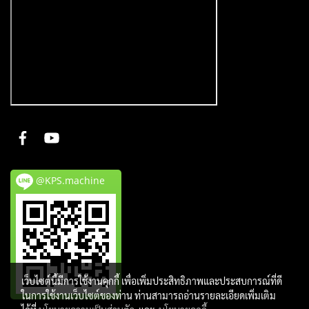
@KPS.machine
เว็บไซต์นี้มีการใช้งานคุกกี้ เพื่อเพิ่มประสิทธิภาพและประสบการณ์ที่ดี
ในการใช้งานเว็บไซต์ของท่าน ท่านสามารถอ่านรายละเอียดเพิ่มเติม