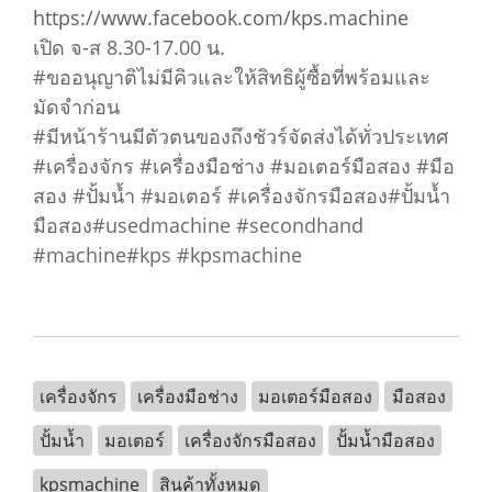
https://www.facebook.com/kps.machine
เปิด จ-ส 8.30-17.00 น.
#ขออนุญาติไม่มีคิวและให้สิทธิผู้ซื้อที่พร้อมและ
มัดจำก่อน
#มีหน้าร้านมีตัวตนของถึงชัวร์จัดส่งได้ทั่วประเทศ
#เครื่องจักร #เครื่องมือช่าง #มอเตอร์มือสอง #มือ
สอง #ปั้มน้ำ #มอเตอร์ #เครื่องจักรมือสอง#ปั้มน้ำ
มือสอง#usedmachine #secondhand
#machine#kps #kpsmachine
เครื่องจักร
เครื่องมือช่าง
มอเตอร์มือสอง
มือสอง
ปั้มน้ำ
มอเตอร์
เครื่องจักรมือสอง
ปั้มน้ำมือสอง
kpsmachine
สินค้าทั้งหมด