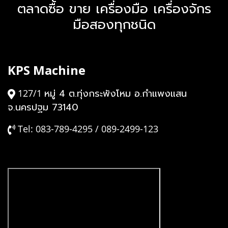
ตลาดซื้อ ขาย เครื่องมือ เครื่องจักร
มือสองทุกชนิด
KPS Machine
หมู่ 4 ต.ทุ่งกระพังโหม อ.กำแพงแสน
127/1
จ.นครปฐม 73140
Tel: 083-789-4295 / 089-2499-123