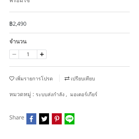
พร้อมใช้
฿2,490
จำนวน
เพิ่มรายการโปรด
เปรียบเทียบ
หมวดหมู่ :
,
ระบบส่งกำลัง
มอเตอร์เกียร์
Share