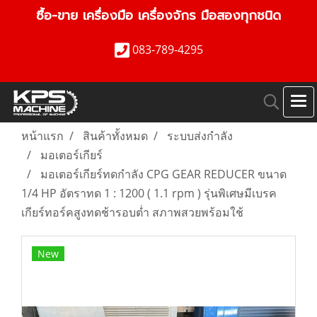
ซื้อ-ขาย เครื่องมือ เครื่องจักร มือสองทุกชนิด
083-789-4295
หน้าแรก
สินค้าทั้งหมด
ระบบส่งกำลัง
มอเตอร์เกียร์
มอเตอร์เกียร์ทดกำลัง CPG GEAR REDUCER ขนาด
1/4 HP อัตราทด 1 : 1200 ( 1.1 rpm ) รุ่นพิเศษมีเบรค
เกียร์ทอร์คสูงทดช้ารอบต่ำ สภาพสวยพร้อมใช้
New