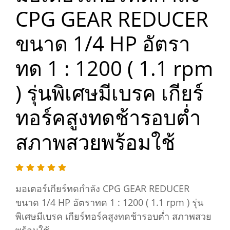
CPG GEAR REDUCER
ขนาด 1/4 HP อัตรา
ทด 1 : 1200 ( 1.1 rpm
) รุ่นพิเศษมีเบรค เกียร์
ทอร์คสูงทดช้ารอบต่ำ
สภาพสวยพร้อมใช้
มอเตอร์เกียร์ทดกำลัง CPG GEAR REDUCER
ขนาด 1/4 HP อัตราทด 1 : 1200 ( 1.1 rpm ) รุ่น
พิเศษมีเบรค เกียร์ทอร์คสูงทดช้ารอบต่ำ สภาพสวย