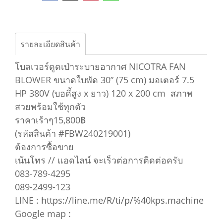
รายละเอียดสินค้า
โบลเวอร์ดูดเป่าระบายอากาศ NICOTRA FAN
BLOWER ขนาดใบพัด 30” (75 cm) มอเตอร์ 7.5
HP 380V (บอดี้สูง x ยาว) 120 x 200 cm สภาพ
สวยพร้อมใช้ทุกตัว
ราคาเร้าๆ15,800฿
(รหัสสินค้า #FBW240219001)
ต้องการซื้อขาย
เน้นโทร // แอดไลน์ จะเร็วต่อการติดต่อครับ
083-789-4295
089-2499-123
LINE :
https://line.me/R/ti/p/%40kps.machine
Google map :