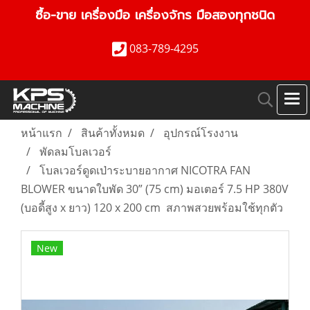
ซื้อ-ขาย เครื่องมือ เครื่องจักร มือสองทุกชนิด
083-789-4295
หน้าแรก
สินค้าทั้งหมด
อุปกรณ์โรงงาน
พัดลมโบลเวอร์
โบลเวอร์ดูดเป่าระบายอากาศ NICOTRA FAN
BLOWER ขนาดใบพัด 30” (75 cm) มอเตอร์ 7.5 HP 380V
(บอดี้สูง x ยาว) 120 x 200 cm สภาพสวยพร้อมใช้ทุกตัว
New