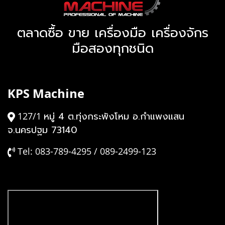
ตลาดซื้อ ขาย เครื่องมือ เครื่องจักร
มือสองทุกชนิด
KPS Machine
หมู่ 4 ต.ทุ่งกระพังโหม อ.กำแพงแสน
127/1
จ.นครปฐม 73140
Tel: 083-789-4295 / 089-2499-123