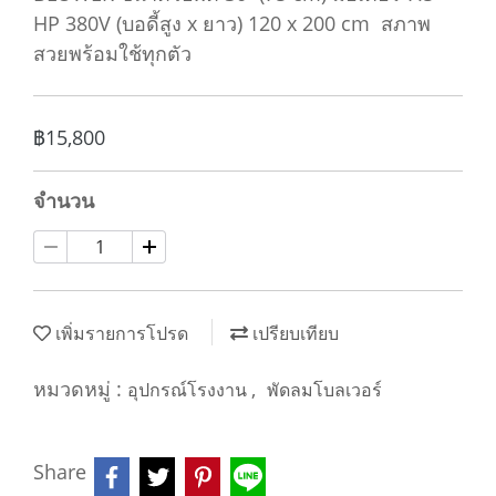
HP 380V (บอดี้สูง x ยาว) 120 x 200 cm สภาพ
สวยพร้อมใช้ทุกตัว
฿15,800
จำนวน
เพิ่มรายการโปรด
เปรียบเทียบ
หมวดหมู่ :
,
อุปกรณ์โรงงาน
พัดลมโบลเวอร์
Share