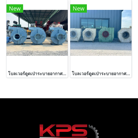
New
New
โบลเวอร์ดูดเป่าระบายอากาศ DENGYOSHA FANS JAPAN ขนาด 7.5 HP / 2900 rpm 380V เข้ามา 3 ตัว
โบลเวอร์ดูดเป่าระบายอากาศ EBARA FAN BLOWER JAPAN ขนาด 40 HP 380V เข้ามา 4 ตัว