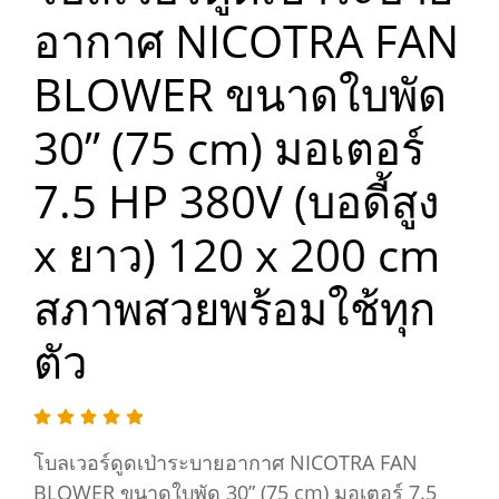
อากาศ NICOTRA FAN
BLOWER ขนาดใบพัด
30” (75 cm) มอเตอร์
7.5 HP 380V (บอดี้สูง
x ยาว) 120 x 200 cm
สภาพสวยพร้อมใช้ทุก
ตัว
โบลเวอร์ดูดเป่าระบายอากาศ NICOTRA FAN
BLOWER ขนาดใบพัด 30” (75 cm) มอเตอร์ 7.5