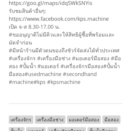
https://goo.gl/maps/idq5WkSNYis
รับชมสินค้าอื่นๆ:
https://www.facebook.com/kps.machine
เปิด จ-ส 8.30-17.00 น.
#ขออนุญาติไม่มีคิวและให้สิทธิผู้ซื้อที่พร้อมและ
มัดจำก่อน
#มีหน้าร้านมีตัวตนของถึงชัวร์จัดส่งได้ทั่วประเทศ
#เครื่องจักร #เครื่องมือช่าง #มอเตอร์มือสอง #มือ
สอง #ปั้มน้ำ #มอเตอร์ #เครื่องจักรมือสอง#ปั้มน้ำ
มือสอง#usedmachine #secondhand
#machine#kps #kpsmachine
เครื่องจักร
เครื่องมือช่าง
มอเตอร์มือสอง
มือสอง