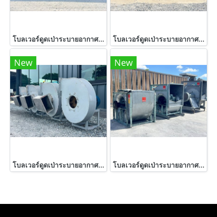
โบลเวอร์ดูดเป่าระบายอากาศ EBARA FAN BLOWER JAPAN ขนาด 40 HP 380V เข้ามา 4 ตัว
โบลเวอร์ดูดเป่าระบายอากาศ DENGYOSHA FANS JAPAN ขนาด 7.5 HP / 2900 rpm 380V เข้ามา 3 ตัว
New
New
โบลเวอร์ดูดเป่าระบายอากาศV & M Made in ITALYขนาด 7.5 HP 380V เข้ามา 4 ตัว
โบลเวอร์ดูดเป่าระบายอากาศ KRUGER 380V