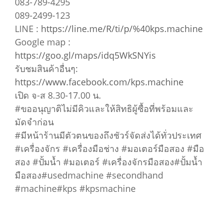
083-789-4295
089-2499-123
LINE :
https://line.me/R/ti/p/%40kps.machine
Google map :
https://goo.gl/maps/idq5WkSNYis
รับชมสินค้าอื่นๆ:
https://www.facebook.com/kps.machine
เปิด จ-ส 8.30-17.00 น.
#ขออนุญาติไม่มีคิวและให้สิทธิผู้ซื้อที่พร้อมและ
มัดจำก่อน
#มีหน้าร้านมีตัวตนของถึงชัวร์จัดส่งได้ทั่วประเทศ
#เครื่องจักร #เครื่องมือช่าง #มอเตอร์มือสอง #มือ
สอง #ปั้มน้ำ #มอเตอร์ #เครื่องจักรมือสอง#ปั้มน้ำ
มือสอง#usedmachine #secondhand
#machine#kps #kpsmachine