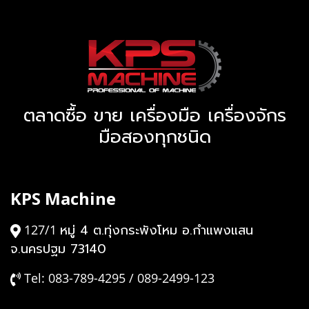
ตลาดซื้อ ขาย เครื่องมือ เครื่องจักร
มือสองทุกชนิด
KPS Machine
หมู่ 4 ต.ทุ่งกระพังโหม อ.กำแพงแสน
127/1
จ.นครปฐม 73140
Tel: 083-789-4295 / 089-2499-123