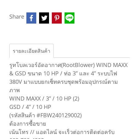
Share
รายละเอียดสินค้า
รูทโบลเวอร์อัดอากาศ(RootBlower) WIND MAXX
& GSD ขนาด 10 HP / ท่อ 3” และ 4” ระบบไฟ
380V มาแบบยกเซ็ทครบชุดพร้อมอุปกรณ์ตาม
ภาพ
WIND MAXX / 3” / 10 HP (2)
GSD / 4” / 10 HP
(รหัสสินค้า #FBW240129002)
ต้องการซื้อขาย
เน้นโทร // แอดไลน์ จะเร็วต่อการติดต่อครับ