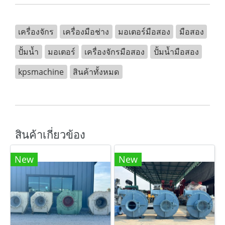
เครื่องจักร
เครื่องมือช่าง
มอเตอร์มือสอง
มือสอง
ปั้มน้ำ
มอเตอร์
เครื่องจักรมือสอง
ปั้มน้ำมือสอง
kpsmachine
สินค้าทั้งหมด
สินค้าเกี่ยวข้อง
New
New