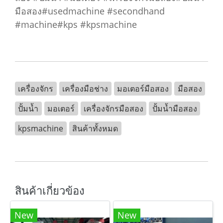
มือสอง#usedmachine #secondhand
#machine#kps #kpsmachine
เครื่องจักร
เครื่องมือช่าง
มอเตอร์มือสอง
มือสอง
ปั้มน้ำ
มอเตอร์
เครื่องจักรมือสอง
ปั้มน้ำมือสอง
kpsmachine
สินค้าทั้งหมด
สินค้าเกี่ยวข้อง
New
New