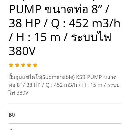
PUMP ขนาดท่อ 8” /
38 HP / Q : 452 m3/h
/ H : 15 m / ระบบไฟ
380V
ปั้มจุ่มแช่ไดโว่(Submersible) KSB PUMP ขนาด
ท่อ 8” / 38 HP / Q : 452 m3/h / H : 15 m / ระบบ
ไฟ 380V
฿0