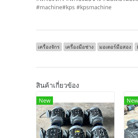
#machine#kps #kpsmachine
เครื่องจักร
เครื่องมือช่าง
มอเตอร์มือสอง
สินค้าเกี่ยวข้อง
New
Ne