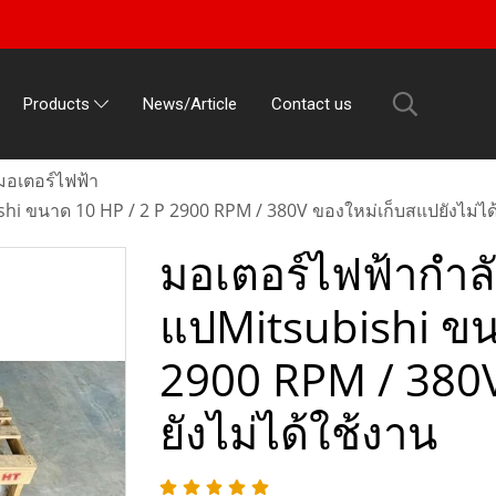
News/Article
Contact us
Products
มอเตอร์ไฟฟ้า
hi ขนาด 10 HP / 2 P 2900 RPM / 380V ของใหม่เก็บสแปยังไม่ได
มอเตอร์ไฟฟ้ากำล
แปMitsubishi ขน
2900 RPM / 380V
ยังไม่ได้ใช้งาน