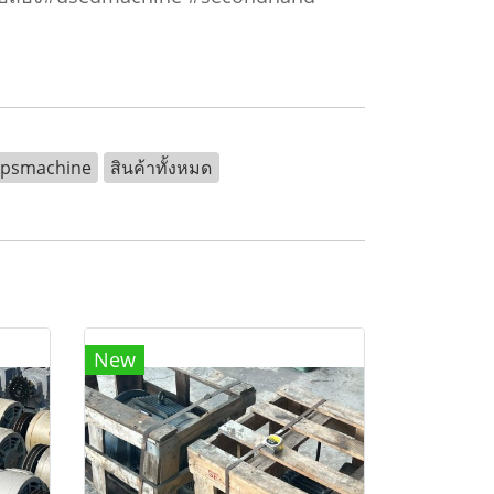
kpsmachine
สินค้าทั้งหมด
New