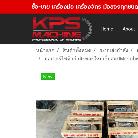
ซื้อ-ขาย เครื่องมือ เครื่องจักร มือสองทุกชนิด
Home
About
หน้าแรก
สินค้าทั้งหมด
ระบบส่งกำลัง
มอเตอร์ไฟฟ้ากำลังของใหม่เก็บสแปMitsubis
New