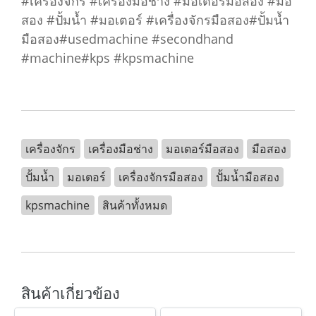
#เครื่องจักร #เครื่องมือช่าง #มอเตอร์มือสอง #มือ
สอง #ปั้มน้ำ #มอเตอร์ #เครื่องจักรมือสอง#ปั้มน้ำ
มือสอง#usedmachine #secondhand
#machine#kps #kpsmachine
เครื่องจักร
เครื่องมือช่าง
มอเตอร์มือสอง
มือสอง
ปั้มน้ำ
มอเตอร์
เครื่องจักรมือสอง
ปั้มน้ำมือสอง
kpsmachine
สินค้าทั้งหมด
สินค้าเกี่ยวข้อง