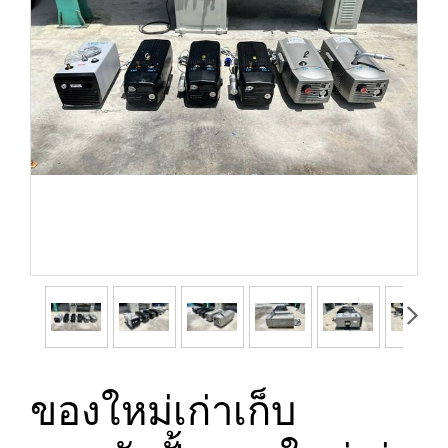
ของใหม่เก่าเก็บ