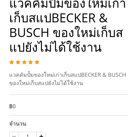
แวคคัมปั้มของใหม่เก่า
เก็บสแปBECKER &
BUSCH ของใหม่เก็บส
แปยังไม่ได้ใช้งาน
แวคคัมปั้มของใหม่เก่าเก็บสแปBECKER & BUSCH
ของใหม่เก็บสแปยังไม่ได้ใช้งาน
฿0
จำนวน