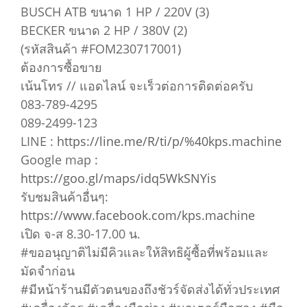
BUSCH ATB ขนาด 1 HP / 220V (3)
BECKER ขนาด 2 HP / 380V (2)
(รหัสสินค้า #FOM230717001)
ต้องการซื้อขาย
เน้นโทร // แอดไลน์ จะเร็วต่อการติดต่อครับ
083-789-4295
089-2499-123
LINE :
https://line.me/R/ti/p/%40kps.machine
Google map :
https://goo.gl/maps/idq5WkSNYis
รับชมสินค้าอื่นๆ:
https://www.facebook.com/kps.machine
เปิด จ-ส 8.30-17.00 น.
#ขออนุญาติไม่มีคิวและให้สิทธิผู้ซื้อที่พร้อมและ
มัดจำก่อน
#มีหน้าร้านมีตัวตนของถึงชัวร์จัดส่งได้ทั่วประเทศ