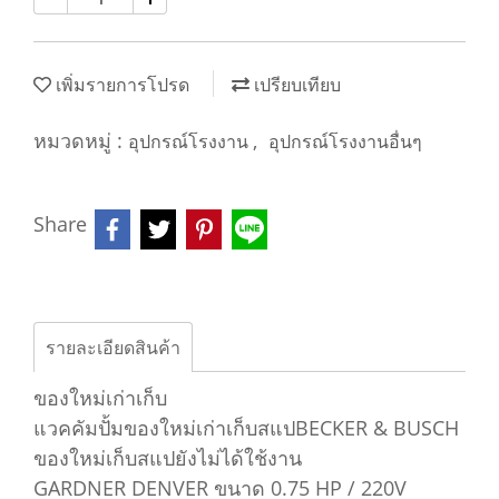
เพิ่มรายการโปรด
เปรียบเทียบ
หมวดหมู่ :
,
อุปกรณ์โรงงาน
อุปกรณ์โรงงานอื่นๆ
Share
รายละเอียดสินค้า
ของใหม่เก่าเก็บ
แวคคัมปั้มของใหม่เก่าเก็บสแปBECKER & BUSCH
ของใหม่เก็บสแปยังไม่ได้ใช้งาน
GARDNER DENVER ขนาด 0.75 HP / 220V