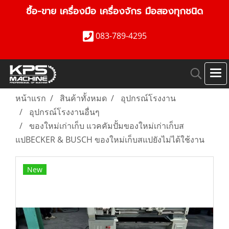
ซื้อ-ขาย เครื่องมือ เครื่องจักร มือสองทุกชนิด
083-789-4295
หน้าแรก
สินค้าทั้งหมด
อุปกรณ์โรงงาน
อุปกรณ์โรงงานอื่นๆ
ของใหม่เก่าเก็บ แวคคัมปั้มของใหม่เก่าเก็บส
แปBECKER & BUSCH ของใหม่เก็บสแปยังไม่ได้ใช้งาน
New