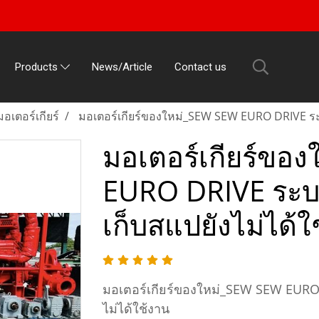
News/Article
Contact us
Products
มอเตอร์เกียร์
มอเตอร์เกียร์ของใหม่_SEW SEW EURO DRIVE ระ
มอเตอร์เกียร์ขอ
EURO DRIVE ระบ
เก็บสแปยังไม่ได้ใ
มอเตอร์เกียร์ของใหม่_SEW SEW EURO
ไม่ได้ใช้งาน