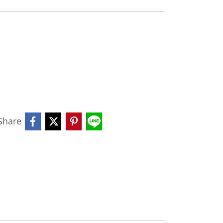
Share