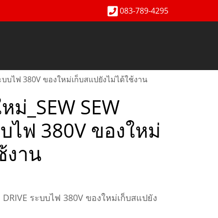
083-789-4295
บบไฟ 380V ของใหม่เก็บสแปยังไม่ได้ใช้งาน
งใหม่_SEW SEW
บไฟ 380V ของใหม่
ช้งาน
 DRIVE ระบบไฟ 380V ของใหม่เก็บสแปยัง