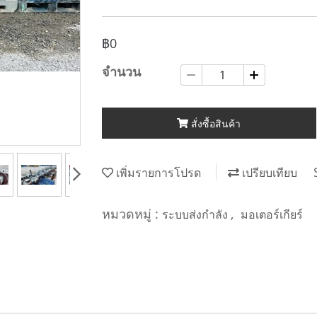
฿0
จำนวน
สั่งซื้อสินค้า
เพิ่มรายการโปรด
เปรียบเทียบ
หมวดหมู่ :
,
ระบบส่งกำลัง
มอเตอร์เกียร์