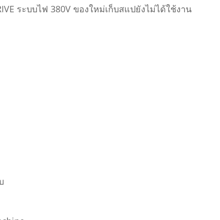
VE ระบบไฟ 380V ของใหม่เก็บสแปยังไม่ได้ใช้งาน
บ