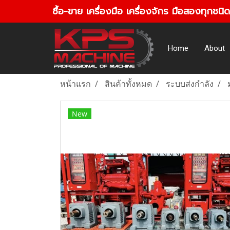
ซื้อ-ขาย เครื่องมือ เครื่องจักร มือสองทุกชนิด
Home
About
หน้าแรก
สินค้าทั้งหมด
ระบบส่งกำลัง
New