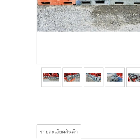
รายละเอียดสินค้า