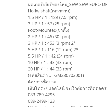
มอเตอร์เกียร์ของใหม่_SEW SEW EURO DRI
Hollw shaft(เพลาสวม)
1.5 HP / 1 : 189 (7.5 rpm)
3 HP / 1 : 57 (25 rpm)
Foot-Mounted(ขาตั้ง)
2 HP / 1 : 46 (30 rpm)
3 HP / 1 : 453 (3 rpm) 2*
5 HP / 1 : 116 (12 rpm) 2*
5.5 HP / 1 : 42 (34 rpm)
10 HP / 1 : 43 (33 rpm)
20 HP / 1 : 44 (33 rpm)
(รหัสสินค้า #TGM230703001)
ต้องการซื้อขาย
เน้นโทร // แอดไลน์ จะเร็วต่อการติดต่อครั
083-789-4295
089-2499-123