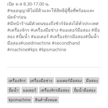
เปิด จ-ส 8.30-17.00 น.
#ขออนุญาติไม่มีคิวและให้สิทธิผู้ซื้อที่พร้อมและ
มัดจำก่อน
#มีหน้าร้านมีตัวตนของถึงชัวร์จัดส่งได้ทั่วประเทศ
#เครื่องจักร #เครื่องมือช่าง #มอเตอร์มือสอง #มือ
สอง #ปั้มน้ำ #มอเตอร์ #เครื่องจักรมือสอง#ปั้มน้ำ
มือสอง#usedmachine #secondhand
#machine#kps #kpsmachine
เครื่องจักร
เครื่องมือช่าง
มอเตอร์มือสอง
มือสอง
ปั้มน้ำ
มอเตอร์
เครื่องจักรมือสอง
ปั้มน้ำมือสอง
kpsmachine
สินค้าทั้งหมด