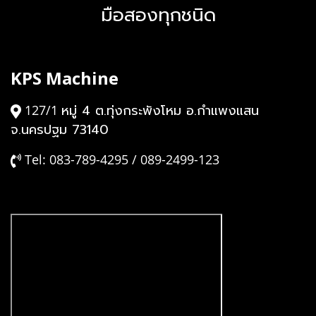
มือสองทุกชนิด
KPS Machine
หมู่ 4 ต.ทุ่งกระพังโหม อ.กำแพงแสน
127/1
จ.นครปฐม 73140
Tel: 083-789-4295 / 089-2499-123