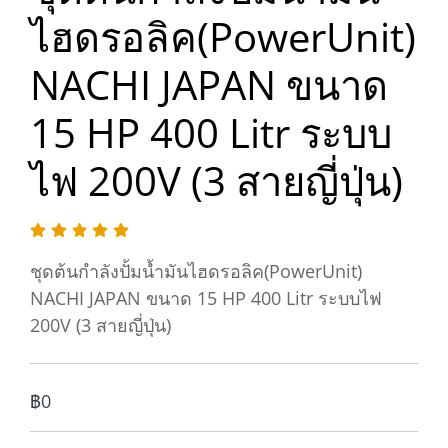
ไฮดรอลิค(PowerUnit)
NACHI JAPAN ขนาด
15 HP 400 Litr ระบบ
ไฟ 200V (3 สายญี่ปุ่น)
ชุดต้นกำลังปั้มน้ำมันไฮดรอลิค(PowerUnit)
NACHI JAPAN ขนาด 15 HP 400 Litr ระบบไฟ
200V (3 สายญี่ปุ่น)
฿0