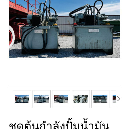
ชุดต้นกำลังปั้มน้ำมัน