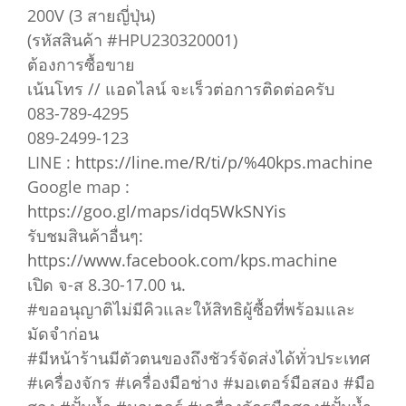
200V (3 สายญี่ปุ่น)
(รหัสสินค้า #HPU230320001)
ต้องการซื้อขาย
เน้นโทร // แอดไลน์ จะเร็วต่อการติดต่อครับ
083-789-4295
089-2499-123
LINE :
https://line.me/R/ti/p/%40kps.machine
Google map :
https://goo.gl/maps/idq5WkSNYis
รับชมสินค้าอื่นๆ:
https://www.facebook.com/kps.machine
เปิด จ-ส 8.30-17.00 น.
#ขออนุญาติไม่มีคิวและให้สิทธิผู้ซื้อที่พร้อมและ
มัดจำก่อน
#มีหน้าร้านมีตัวตนของถึงชัวร์จัดส่งได้ทั่วประเทศ
#เครื่องจักร #เครื่องมือช่าง #มอเตอร์มือสอง #มือ