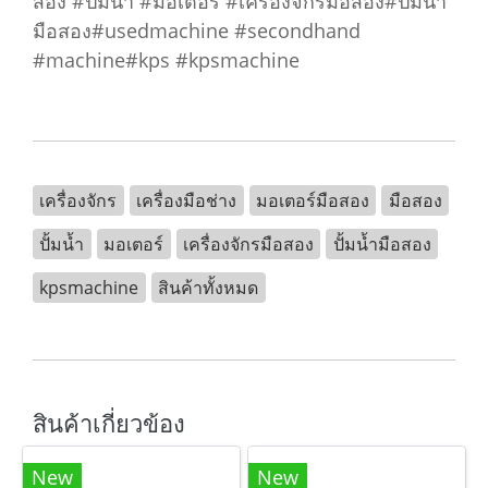
สอง #ปั้มน้ำ #มอเตอร์ #เครื่องจักรมือสอง#ปั้มน้ำ
มือสอง#usedmachine #secondhand
#machine#kps #kpsmachine
เครื่องจักร
เครื่องมือช่าง
มอเตอร์มือสอง
มือสอง
ปั้มน้ำ
มอเตอร์
เครื่องจักรมือสอง
ปั้มน้ำมือสอง
kpsmachine
สินค้าทั้งหมด
สินค้าเกี่ยวข้อง
New
New