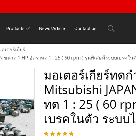
News/Article
Contact us
Products
มอเตอร์เกียร์
PAN ขนาด 1 HP อัตราทด 1 : 25 ( 60 rpm ) รุ่นพิเศษมีระบบเบรคใ
มอเตอร์เกียร์ทดกำล
Mitsubishi JAPA
ทด 1 : 25 ( 60 rp
เบรคในตัว ระบบ