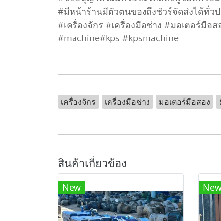
#มีหน้าร้านมีตัวตนของถึงชัวร์จัดส่งได้ทั่ว
#เครื่องจักร #เครื่องมือช่าง #มอเตอร์มื
#machine#kps #kpsmachine
เครื่องจักร
เครื่องมือช่าง
มอเตอร์มือสอง
สินค้าเกี่ยวข้อง
New
Ne