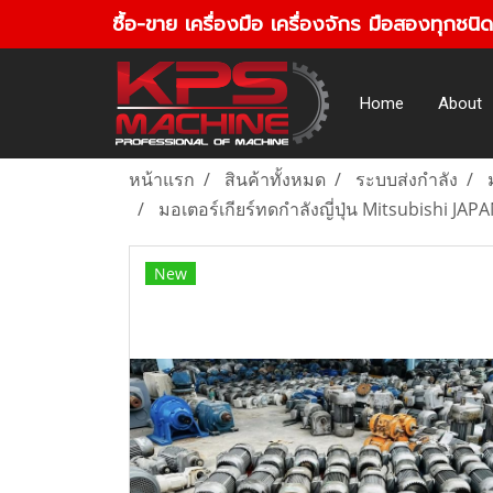
ซื้อ-ขาย เครื่องมือ เครื่องจักร มือสองทุกชนิด
Home
About
หน้าแรก
สินค้าทั้งหมด
ระบบส่งกำลัง
มอเตอร์เกียร์ทดกำลังญี่ปุ่น Mitsubishi JA
New