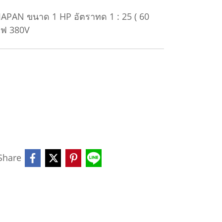
i JAPAN ขนาด 1 HP อัตราทด 1 : 25 ( 60
ไฟ 380V
Share