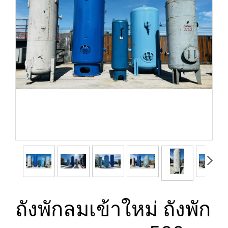
ถังพักลมเข้าใหม่ ถังพัก