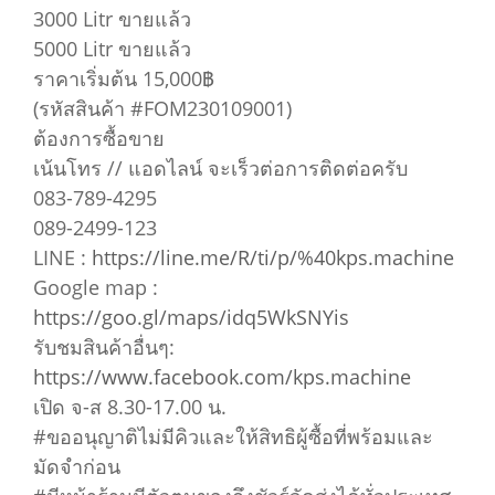
3000 Litr ขายแล้ว
5000 Litr ขายแล้ว
ราคาเริ่มต้น 15,000฿
(รหัสสินค้า #FOM230109001)
ต้องการซื้อขาย
เน้นโทร // แอดไลน์ จะเร็วต่อการติดต่อครับ
083-789-4295
089-2499-123
LINE :
https://line.me/R/ti/p/%40kps.machine
Google map :
https://goo.gl/maps/idq5WkSNYis
รับชมสินค้าอื่นๆ:
https://www.facebook.com/kps.machine
เปิด จ-ส 8.30-17.00 น.
#ขออนุญาติไม่มีคิวและให้สิทธิผู้ซื้อที่พร้อมและ
มัดจำก่อน