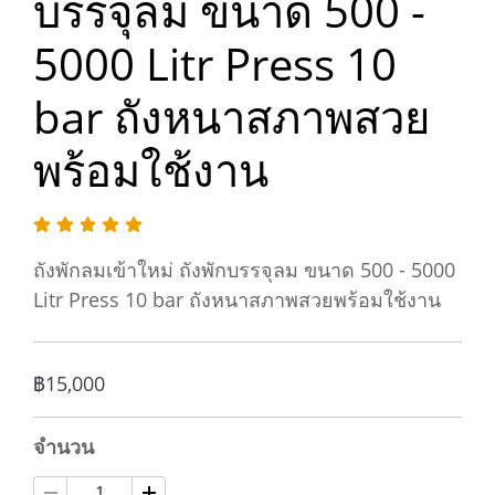
บรรจุลม ขนาด 500 -
5000 Litr Press 10
bar ถังหนาสภาพสวย
พร้อมใช้งาน
ถังพักลมเข้าใหม่ ถังพักบรรจุลม ขนาด 500 - 5000
Litr Press 10 bar ถังหนาสภาพสวยพร้อมใช้งาน
฿15,000
จำนวน