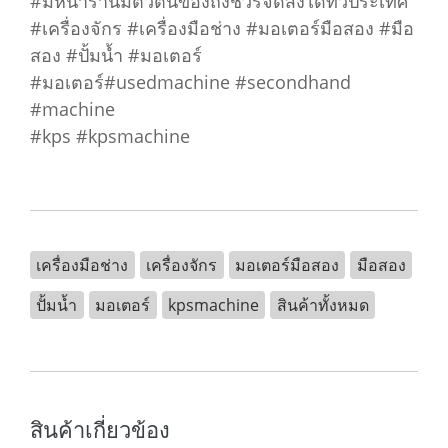
#มีหน้าร้านมีตัวตนของถึงชัวร์จัดส่งได้ทั่วประเทศ
#เครื่องจักร #เครื่องมือช่าง #มอเตอร์มือสอง #มือ
สอง #ปั้มน้ำ #มอเตอร์
#มอเตอร์#usedmachine #secondhand
#machine
#kps #kpsmachine
เครื่องมือช่าง
เครื่องจักร
มอเตอร์มือสอง
มือสอง
ปั้มน้ำ
มอเตอร์
kpsmachine
สินค้าทั้งหมด
สินค้าเกี่ยวข้อง