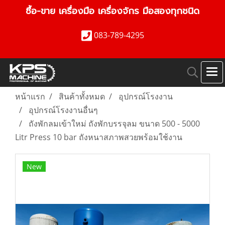
ซื้อ-ขาย เครื่องมือ เครื่องจักร มือสองทุกชนิด
083-789-4295
หน้าแรก
สินค้าทั้งหมด
อุปกรณ์โรงงาน
อุปกรณ์โรงงานอื่นๆ
ถังพักลมเข้าใหม่ ถังพักบรรจุลม ขนาด 500 - 5000
Litr Press 10 bar ถังหนาสภาพสวยพร้อมใช้งาน
New