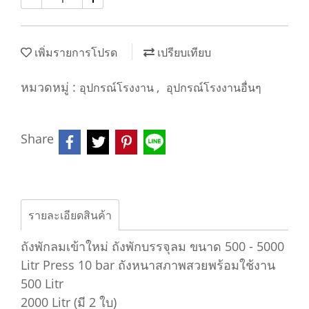
เพิ่มรายการโปรด
เปรียบเทียบ
หมวดหมู่ :
,
อุปกรณ์โรงงาน
อุปกรณ์โรงงานอื่นๆ
Share
รายละเอียดสินค้า
ถังพักลมเข้าใหม่ ถังพักบรรจุลม ขนาด 500 - 5000
Litr Press 10 bar ถังหนาสภาพสวยพร้อมใช้งาน
500 Litr
2000 Litr (มี 2 ใบ)