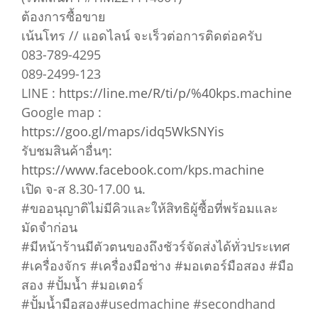
ต้องการซื้อขาย
เน้นโทร // แอดไลน์ จะเร็วต่อการติดต่อครับ
083-789-4295
089-2499-123
LINE :
https://line.me/R/ti/p/%40kps.machine
Google map :
https://goo.gl/maps/idq5WkSNYis
รับชมสินค้าอื่นๆ:
https://www.facebook.com/kps.machine
เปิด จ-ส 8.30-17.00 น.
#ขออนุญาติไม่มีคิวและให้สิทธิผู้ซื้อที่พร้อมและ
มัดจำก่อน
#มีหน้าร้านมีตัวตนของถึงชัวร์จัดส่งได้ทั่วประเทศ
#เครื่องจักร #เครื่องมือช่าง #มอเตอร์มือสอง #มือ
สอง #ปั้มน้ำ #มอเตอร์
#ปั้มน้ำมือสอง#usedmachine #secondhand