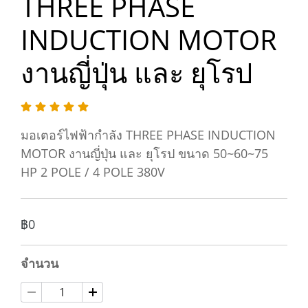
THREE PHASE
INDUCTION MOTOR
งานญี่ปุ่น และ ยุโรป
มอเตอร์ไฟฟ้ากำลัง THREE PHASE INDUCTION
MOTOR งานญี่ปุ่น และ ยุโรป ขนาด 50~60~75
HP 2 POLE / 4 POLE 380V
฿0
จำนวน