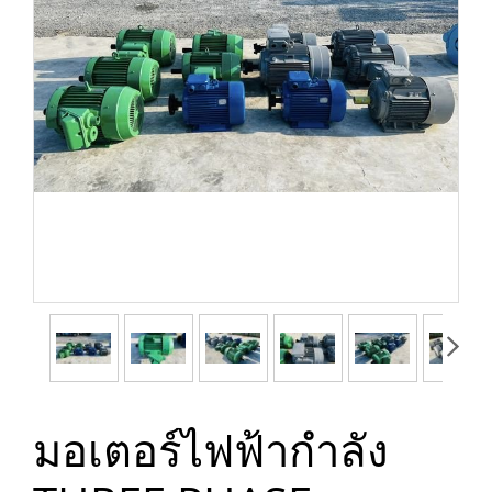
มอเตอร์ไฟฟ้ากำลัง