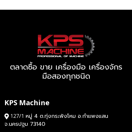
ตลาดซื้อ ขาย เครื่องมือ เครื่องจักร
มือสองทุกชนิด
KPS Machine
หมู่ 4 ต.ทุ่งกระพังโหม อ.กำแพงแสน
127/1
จ.นครปฐม 73140