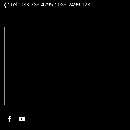
Tel: 083-789-4295 / 089-2499-123