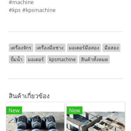
#machine
#kps #kpsmachine
เครื่องจักร
เครื่องมือช่าง
มอเตอร์มือสอง
มือสอง
ปั้มน้ำ
มอเตอร์
kpsmachine
สินค้าทั้งหมด
สินค้าเกี่ยวข้อง
New
New