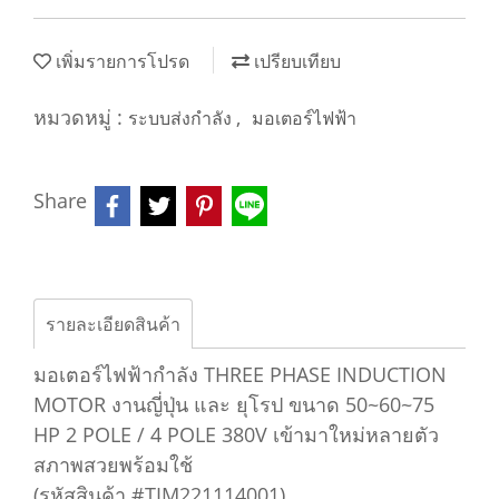
เพิ่มรายการโปรด
เปรียบเทียบ
หมวดหมู่ :
,
ระบบส่งกำลัง
มอเตอร์ไฟฟ้า
Share
รายละเอียดสินค้า
มอเตอร์ไฟฟ้ากำลัง THREE PHASE INDUCTION
MOTOR งานญี่ปุ่น และ ยุโรป ขนาด 50~60~75
HP 2 POLE / 4 POLE 380V เข้ามาใหม่หลายตัว
สภาพสวยพร้อมใช้
(รหัสสินค้า #TIM221114001)