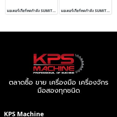
มอเตอร์เกียร์ทดกำลัง SUMITOMO JAPAN ขนาด 5 HP อัตราทด 1 : 87 ( 17 rpm ) 380V เข้ามา 3 ตัว
มอเตอร์เกียร์ทดกำลัง SUMITOMO JAPAN ขนาด 5 HP 380V สภาพสวยพร้อมใช้ เข้ามา 7 ตัว
ตลาดซื้อ ขาย เครื่องมือ เครื่องจักร
มือสองทุกชนิด
KPS Machine