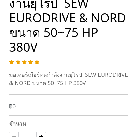
งานยุโรป SEW
EURODRIVE & NORD
ขนาด 50~75 HP
380V
มอเตอร์เกียร์ทดกำลังงานยุโรป SEW EURODRIVE
& NORD ขนาด 50~75 HP 380V
฿0
จำนวน