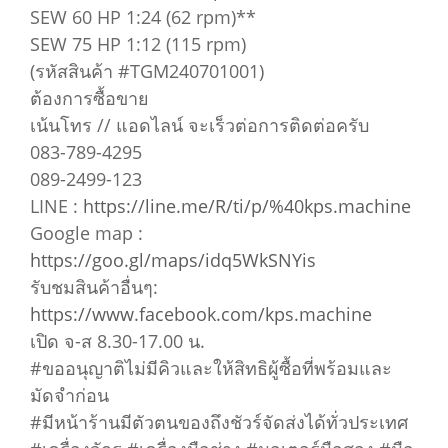
SEW 60 HP 1:24 (62 rpm)**
SEW 75 HP 1:12 (115 rpm)
(รหัสสินค้า #TGM240701001)
ต้องการซื้อขาย
เน้นโทร // แอดไลน์ จะเร็วต่อการติดต่อครับ
083-789-4295
089-2499-123
LINE :
https://line.me/R/ti/p/%40kps.machine
Google map :
https://goo.gl/maps/idq5WkSNYis
รับชมสินค้าอื่นๆ:
https://www.facebook.com/kps.machine
เปิด จ-ส 8.30-17.00 น.
#ขออนุญาติไม่มีคิวและให้สิทธิผู้ซื้อที่พร้อมและ
มัดจำก่อน
#มีหน้าร้านมีตัวตนของถึงชัวร์จัดส่งได้ทั่วประเทศ