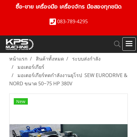
ซื้อ-ขาย เครื่องมือ เครื่องจักร มือสองทุกชนิด
083-789-4295
หน้าแรก
สินค้าทั้งหมด
ระบบส่งกำลัง
มอเตอร์เกียร์
มอเตอร์เกียร์ทดกำลังงานยุโรป SEW EURODRIVE &
NORD ขนาด 50~75 HP 380V
New