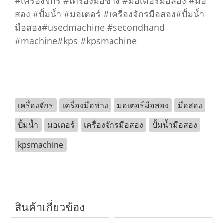
#เครื่องจักร #เครื่องมือช่าง #มอเตอร์มือสอง #มือ
สอง #ปั้มน้ำ #มอเตอร์ #เครื่องจักรมือสอง#ปั้มน้ำ
มือสอง#usedmachine #secondhand
#machine#kps #kpsmachine
เครื่องจักร
เครื่องมือช่าง
มอเตอร์มือสอง
มือสอง
ปั้มน้ำ
มอเตอร์
เครื่องจักรมือสอง
ปั้มน้ำมือสอง
kpsmachine
สินค้าเกี่ยวข้อง