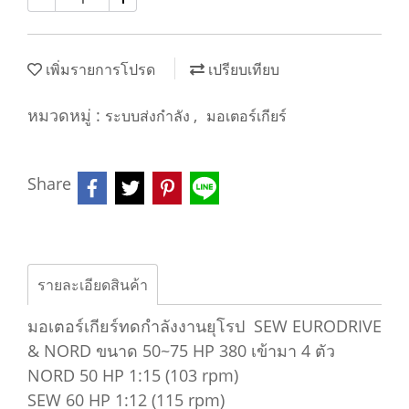
เพิ่มรายการโปรด
เปรียบเทียบ
หมวดหมู่ :
,
ระบบส่งกำลัง
มอเตอร์เกียร์
Share
รายละเอียดสินค้า
มอเตอร์เกียร์ทดกำลังงานยุโรป SEW EURODRIVE
& NORD ขนาด 50~75 HP 380 เข้ามา 4 ตัว
NORD 50 HP 1:15 (103 rpm)
SEW 60 HP 1:12 (115 rpm)