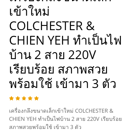
เข้าใหม่
COLCHESTER &
CHIEN YEH ทำเป็นไฟ
บ้าน 2 สาย 220V
เรียบร้อย สภาพสวย
พร้อมใช้ เข้ามา 3 ตัว
เครื่องกลึงขนาดเล็กเข้าใหม่ COLCHESTER &
CHIEN YEH ทำเป็นไฟบ้าน 2 สาย 220V เรียบร้อย
สภาพสวยพร้อมใช้ เข้ามา 3 ตัว