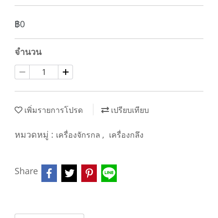
฿0
จำนวน
เพิ่มรายการโปรด
เปรียบเทียบ
หมวดหมู่ :
,
เครื่องจักรกล
เครื่องกลึง
Share