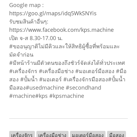
Google map :
https://goo.gl/maps/idq5WkSNYis
รับชมสินค้าอื่นๆ:
https://www.facebook.com/kps.machine
เปิด จ-ส 8.30-17.00 น.
#ขออนุญาติไม่มีคิวและให้สิทธิผู้ซื้อที่พร้อมและ
มัดจำก่อน
#มีหน้าร้านมีตัวตนของถึงชัวร์จัดส่งได้ทั่วประเทศ
#เครื่องจักร #เครื่องมือช่าง #มอเตอร์มือสอง #มือ
สอง #ปั้มน้ำ #มอเตอร์ #เครื่องจักรมือสอง#ปั้มน้ำ
มือสอง#usedmachine #secondhand
#machine#kps #kpsmachine
เครื่องจักร
เครื่องมือช่าง
มอเตอร์มือสอง
มือสอง