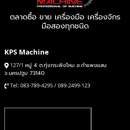
ตลาดซื้อ ขาย เครื่องมือ เครื่องจักร
มือสองทุกชนิด
KPS Machine
หมู่ 4 ต.ทุ่งกระพังโหม อ.กำแพงแสน
127/1
จ.นครปฐม 73140
Tel: 083-789-4295 / 089-2499-123