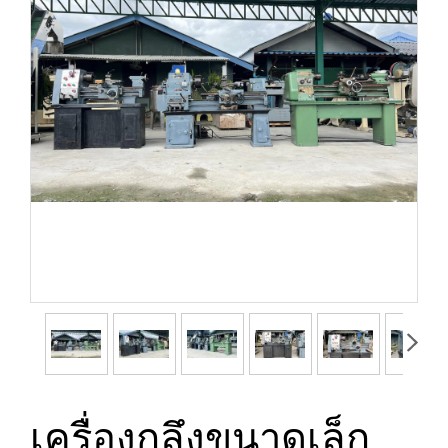
เครื่องกลึงขนาดเล็ก