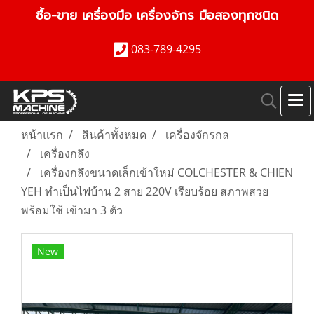
ซื้อ-ขาย เครื่องมือ เครื่องจักร มือสองทุกชนิด
083-789-4295
หน้าแรก
สินค้าทั้งหมด
เครื่องจักรกล
เครื่องกลึง
เครื่องกลึงขนาดเล็กเข้าใหม่ COLCHESTER & CHIEN
YEH ทำเป็นไฟบ้าน 2 สาย 220V เรียบร้อย สภาพสวย
พร้อมใช้ เข้ามา 3 ตัว
New