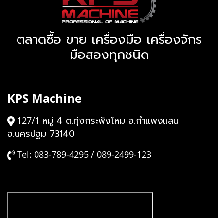
ตลาดซื้อ ขาย เครื่องมือ เครื่องจักร
มือสองทุกชนิด
KPS Machine
หมู่ 4 ต.ทุ่งกระพังโหม อ.กำแพงแสน
127/1
จ.นครปฐม 73140
Tel: 083-789-4295 / 089-2499-123