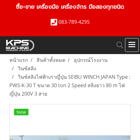
ซื้อ-ขาย เครื่องมือ เครื่องจักร มือสองทุกชนิด
083-789-4295
หน้าแรก
สินค้าทั้งหมด
อุปกรณ์โรงงาน
วินซ์สลิง
วินซ์สลิงไฟฟ้าเก่าญี่ปุ่น SEIBU WINCH JAPAN Type :
PWS-K-30 T ขนาด 30 ton 2 Speed สลิงยาว 80 m ไฟ
ญี่ปุ่น 200V 3 สาย
New