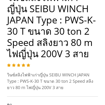
ญี่ปุ่น SEIBU WINCH
JAPAN Type : PWS-K-
30 T ขนาด 30 ton 2
Speed สลิงยาว 80 m
ไฟญี่ปุ่น 200V 3 สาย
วินซ์สลิงไฟฟ้าเก่าญี่ปุ่น SEIBU WINCH JAPAN
Type : PWS-K-30 T ขนาด 30 ton 2 Speed สลิง
ยาว 80 m ไฟญี่ปุ่น 200V 3 สาย