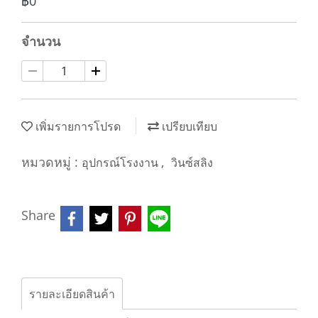
฿0
จำนวน
เพิ่มรายการโปรด
เปรียบเทียบ
หมวดหมู่ :
,
อุปกรณ์โรงงาน
วินซ์สลิง
Share
รายละเอียดสินค้า