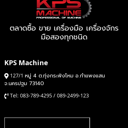
ตลาดซื้อ ขาย เครื่องมือ เครื่องจักร
มือสองทุกชนิด
KPS Machine
หมู่ 4 ต.ทุ่งกระพังโหม อ.กำแพงแสน
127/1
จ.นครปฐม 73140
Tel: 083-789-4295 / 089-2499-123