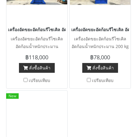
เครื่องอัดขยะอัดก้อนรีไซเคิล อัดก้อนน้ำหนักประมาน 100~200 kg 
เครื่องอัดขยะอัดก้อนรีไซเคิล อัด
เครื่องอัดขยะอัดก้อนรีไซเคิล
เครื่องอัดขยะอัดก้อนรีไซเคิล
อัดก้อนน้ำหนักประมาน
อัดก้อนน้ำหนักประมาน 200 kg
100~200 kg + - / ขนาด 10 HP
+ - / ขนาด 10 HP / 380V /
฿118,000
฿78,000
/ 380V / ห้องอัด 50 x 80 cm /
ห้องอัด 60 x 90 cm / แกนกด
สั่งซื้อสินค้า
สั่งซื้อสินค้า
แกนกด 100 mm (4”) / สโตก
2.5” / สโตกขึ้นลง 110 cm
ขึ้นลง 130 cm สภาพสวยพร้อม
สภาพสวยพร้อมใช้
เปรียบเทียบ
เปรียบเทียบ
ใช้
New