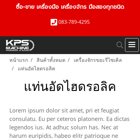
ซื้อ-ขาย เครื่องมือ เครื่องจักร มือสองทุกชนิด
083-789-4295
หน้าแรก
สินค้าทั้งหมด
เครื่องจักรขยะรีไซเคิล
แท่นอัดไฮดรอลิค
แท่นอัดไฮดรอลิค
Lorem ipsum dolor sit amet, pri et feugiat
consulatu. Eu per ceteros platonem. Ea dictas
legendos ius. At adhuc solum has. Nec at
harum euripidis, habeo elitr patrioque ne