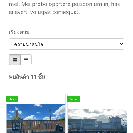
mel. Mei probo oportere posidonium in, has
ei everti volutpat consequat.
เรียงตาม
พบสินค้า 11 ชิ้น
New
New