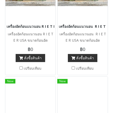
เครื่องอัดก้อนแนวนอน R I E T E R USA ขนาดก้อนอัด 200~300 kg 
เครื่องอัดก้อนแนวนอน R I E T E 
เครื่องอัดก้อนแนวนอน R I E T
เครื่องอัดก้อนแนวนอน R I E T
E R USA ขนาดก้อนอัด
E R USA ขนาดก้อนอัด
200~300 kg / ขนาดห้อง กยส
200~300 kg / ขนาดห้อง กยส
฿0
฿0
(60 x 200 x 80 cm) 380Vพร้อม
(60 x 200 x 80 cm) 380V
สั่งซื้อสินค้า
สั่งซื้อสินค้า
ใช้งาน มี VDO Review
พร้อมใช้งาน
เปรียบเทียบ
เปรียบเทียบ
New
New