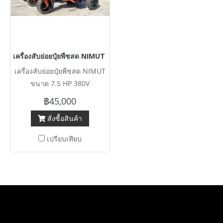
เครื่องสับย่อยปุ๋ยพืชสด NIMUT ขนาด 7.5 HP 380V
เครื่องสับย่อยปุ๋ยพืชสด NIMUT
ขนาด 7.5 HP 380V
฿45,000
สั่งซื้อสินค้า
เปรียบเทียบ