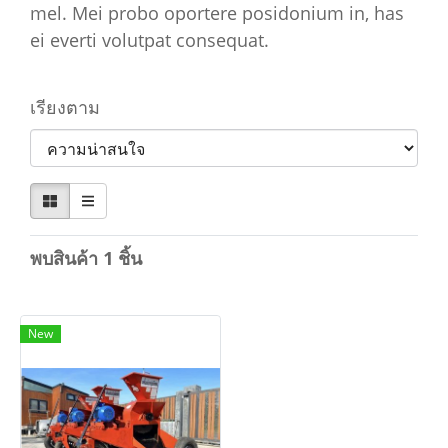
mel. Mei probo oportere posidonium in, has
ei everti volutpat consequat.
เรียงตาม
พบสินค้า 1 ชิ้น
New