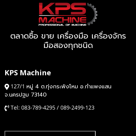
ตลาดซื้อ ขาย เครื่องมือ เครื่องจักร
มือสองทุกชนิด
KPS Machine
หมู่ 4 ต.ทุ่งกระพังโหม อ.กำแพงแสน
127/1
จ.นครปฐม 73140
Tel: 083-789-4295 / 089-2499-123