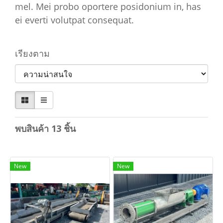
mel. Mei probo oportere posidonium in, has
ei everti volutpat consequat.
เรียงตาม
พบสินค้า 13 ชิ้น
New
New