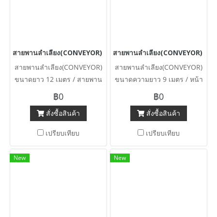
สายพานลำเลียง(CONVEYOR) ขนาดยาว 12 เมตร / สายพานบั้งแบบพื้นเ
สายพานลำเลียง(CONVEYOR) ขนาดค
สายพานลำเลียง(CONVEYOR)
สายพานลำเลียง(CONVEYOR)
ขนาดยาว 12 เมตร / สายพาน
ขนาดความยาว 9 เมตร / หน้า
บั้งแบบพื้นเรียบ หน้ากว้าง 60
กว้าง 50 cm / แบบพื้นเรียบ
฿0
฿0
cm ฐานปรับระดับสูงต่ำได้
380V
สั่งซื้อสินค้า
สั่งซื้อสินค้า
380V
เปรียบเทียบ
เปรียบเทียบ
New
New