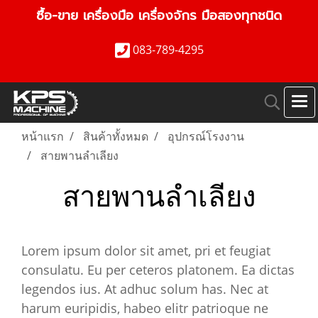
ซื้อ-ขาย เครื่องมือ เครื่องจักร มือสองทุกชนิด
083-789-4295
หน้าแรก
สินค้าทั้งหมด
อุปกรณ์โรงงาน
สายพานลำเลียง
สายพานลำเลียง
Lorem ipsum dolor sit amet, pri et feugiat
consulatu. Eu per ceteros platonem. Ea dictas
legendos ius. At adhuc solum has. Nec at
harum euripidis, habeo elitr patrioque ne