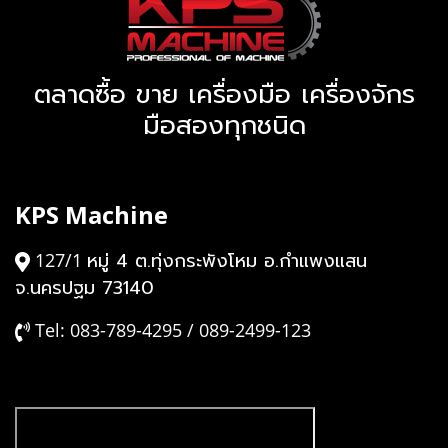
ตลาดซื้อ ขาย เครื่องมือ เครื่องจักร
มือสองทุกชนิด
KPS Machine
หมู่ 4 ต.ทุ่งกระพังโหม อ.กำแพงแสน
127/1
จ.นครปฐม 73140
Tel: 083-789-4295 / 089-2499-123