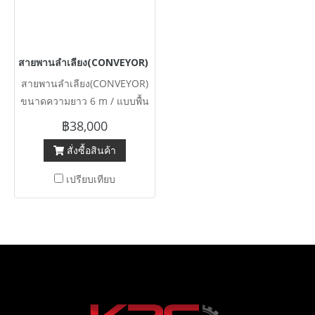
สายพานลำเลียง(CONVEYOR) ขนาดความยาว 6 m / แบบพื้นเรียบ หน
สายพานลำเลียง(CONVEYOR)
ขนาดความยาว 6 m / แบบพื้น
เรียบ หน้ากว้าง 40 cm / ระบบ
฿38,000
ไฟ 380V พร้อมใช้งาน
สั่งซื้อสินค้า
เปรียบเทียบ