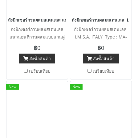
ถังมิกเซอร์กวนผสมสเตนเลส แนวนอนตีกวนผสมแบบแกนคู่ โครงสร้างใบ
ถังมิกเซอร์กวนผสมสเตนเลส I.M.S.
ถังมิกเซอร์กวนผสมสเตนเลส
ถังมิกเซอร์กวนผสมสเตนเลส
แนวนอนตีกวนผสมแบบแกนคู่
I.M.S.A. ITALY Type : MA-
โครงสร้างใบตีกวนและแกน
500 ขนาดห้อง 110 x 150 cm /
฿0
฿0
อย่างหนารุ่นงานหนัก / ห้อง
ห้องและใบกวนผสมแบบ (ลิบ
สั่งซื้อสินค้า
สั่งซื้อสินค้า
ผสมแบบสแตนเลส ขนาด
บอน) ขนาดใหญ่หนา 40 mm
(กยส) : 120 x 100 x 90 cm. /
(1.5”) เครื่องอิตาลี่ฝั่งยุโรป งาน
เปรียบเทียบ
เปรียบเทียบ
คว่ำเทวัตถุดิบด้วยระบบไฮดรอ
สแตนเลสอย่างหนาเกรดพรีเมี่
ลิค / มอเตอร์เกียร์ต้นกำลัง
ยม เกียร์ต้นกำลัง ABB 50 HP
New
New
ขนาด 30 HP 380V สภาพสวย
ระบบไฟ 380Vใช้มิกซ์กวนผสม
พร้อมใช้
วัตถุดิบเหนียวหนืดข้น (งานเดิม
ผสมวัตถุดิบเครื่องหอม/เครื่อง
สำอาง)