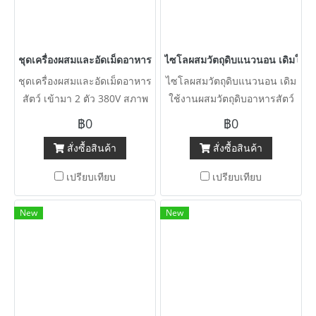
ชุดเครื่องผสมและอัดเม็ดอาหารสัตว์ เข้ามา 2 ตัว 380V สภาพสวยสดให
ไซโลผสมวัตถุดิบแนวนอน เดิมใช้งาน
ชุดเครื่องผสมและอัดเม็ดอาหาร
ไซโลผสมวัตถุดิบแนวนอน เดิม
สัตว์ เข้ามา 2 ตัว 380V สภาพ
ใช้งานผสมวัตถุดิบอาหารสัตว์
สวยสดใหม่ใช้งานมาน้อย
เข้ามา 4 ตัว
฿0
฿0
เครื่องอัดเม็ด / มอเตอร์
สั่งซื้อสินค้า
สั่งซื้อสินค้า
Mitsubishi 7.5 hp เครื่องผสม
แนวนอน ห้องเป็นสเตนเลส
เปรียบเทียบ
เปรียบเทียบ
ขนาด 1.5~2 ตัน เกียร์มอเตอร์
ต้นกำลัง Mitsubishi 15 hp
New
New