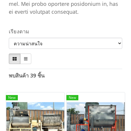
mel. Mei probo oportere posidonium in, has
ei everti volutpat consequat.
เรียงตาม
พบสินค้า 39 ชิ้น
New
New