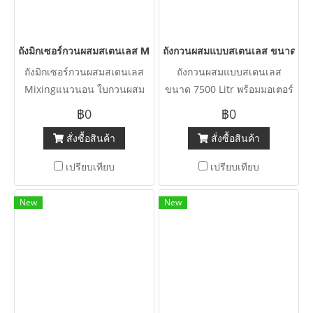
ถังมิกเซอร์กวนผสมสเตนเลส Mixingแนวนอน ใบกวนผสมแบบริบบอน ง
ถังกวนผสมแบบสเตนเลส ขนาด 7500 
ถังมิกเซอร์กวนผสมสเตนเลส
ถังกวนผสมแบบสเตนเลส
Mixingแนวนอน ใบกวนผสม
ขนาด 7500 Litr พร้อมมอเตอร์
แบบริบบอน งานสเตนเลสอย่าง
เกียร์และใบกวนผสม งานสเต
฿0
฿0
ดีเข้ามา 3 ใบ
นเลสอย่างดี งานหนาแข็งแรง
สั่งซื้อสินค้า
สั่งซื้อสินค้า
380V เข้ามา 3 ใบ
เปรียบเทียบ
เปรียบเทียบ
New
New