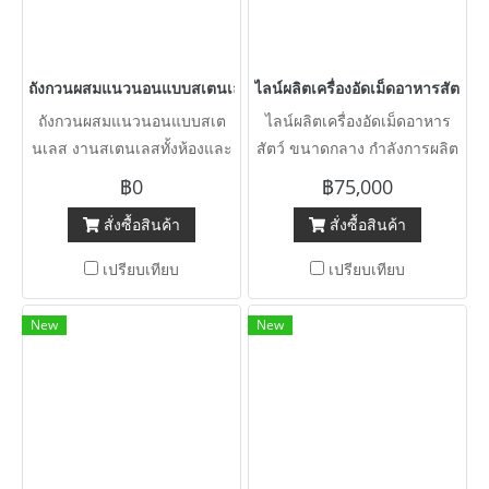
ถังกวนผสมแนวนอนแบบสเตนเลส งานสเตนเลสทั้งห้องและใบกวน ขน
ไลน์ผลิตเครื่องอัดเม็ดอาหารสัตว์
ถังกวนผสมแนวนอนแบบสเต
ไลน์ผลิตเครื่องอัดเม็ดอาหาร
นเลส งานสเตนเลสทั้งห้องและ
สัตว์ ขนาดกลาง กำลังการผลิต
ใบกวน ขนาด 100~200 Litr
500~1000 kg / ชั่วโมง 380V
฿0
฿75,000
380V
อัดเม็ดปุ๋ย อัดเม็ดอาหารสัตว์ มา
สั่งซื้อสินค้า
สั่งซื้อสินค้า
ครบยกเซ็ทเบิกใหม่มา 2xx,xxx
พร้อมใช้งาน
เปรียบเทียบ
เปรียบเทียบ
New
New