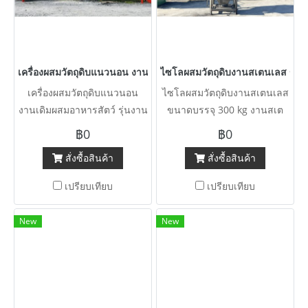
เครื่องผสมวัตถุดิบแนวนอน งานเดิมผสมอาหารสัตว์ รุ่นงานหนักโครง
ไซโลผสมวัตถุดิบงานสเตนเลส ขนาดบ
เครื่องผสมวัตถุดิบแนวนอน
ไซโลผสมวัตถุดิบงานสเตนเลส
งานเดิมผสมอาหารสัตว์ รุ่นงาน
ขนาดบรรจุ 300 kg งานสเต
หนักโครงสร้างหนาแข็งแรง
นเลสทั้งตัวห้องและใบ มีระบบ
฿0
฿0
มอเตอร์เกียร์ 30 HP 380V
สกรูลำเลียงวัตถุดิบอยู่ด้านใน
สั่งซื้อสินค้า
สั่งซื้อสินค้า
ขนาด 3000 kg
380V
เปรียบเทียบ
เปรียบเทียบ
New
New