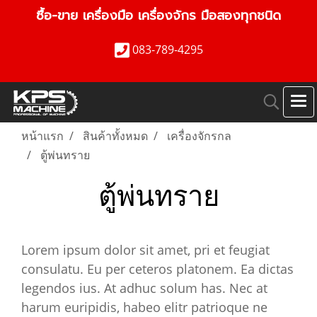
ซื้อ-ขาย เครื่องมือ เครื่องจักร มือสองทุกชนิด
083-789-4295
หน้าแรก
สินค้าทั้งหมด
เครื่องจักรกล
ตู้พ่นทราย
ตู้พ่นทราย
Lorem ipsum dolor sit amet, pri et feugiat
consulatu. Eu per ceteros platonem. Ea dictas
legendos ius. At adhuc solum has. Nec at
harum euripidis, habeo elitr patrioque ne