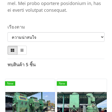
mel. Mei probo oportere posidonium in, has
ei everti volutpat consequat.
เรียงตาม
พบสินค้า 5 ชิ้น
New
New