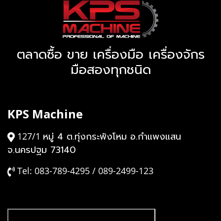
ตลาดซื้อ ขาย เครื่องมือ เครื่องจักร
มือสองทุกชนิด
KPS Machine
หมู่ 4 ต.ทุ่งกระพังโหม อ.กำแพงแสน
127/1
จ.นครปฐม 73140
Tel: 083-789-4295 / 089-2499-123