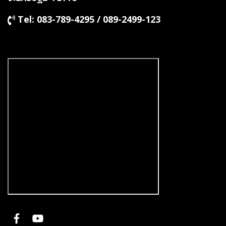
Tel: 083-789-4295 / 089-2499-123