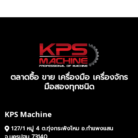
ตลาดซื้อ ขาย เครื่องมือ เครื่องจักร
มือสองทุกชนิด
KPS Machine
หมู่ 4 ต.ทุ่งกระพังโหม อ.กำแพงแสน
127/1
จ.นครปฐม 73140