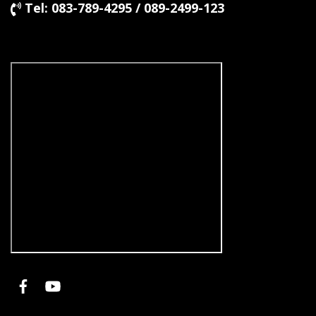
Tel: 083-789-4295 / 089-2499-123