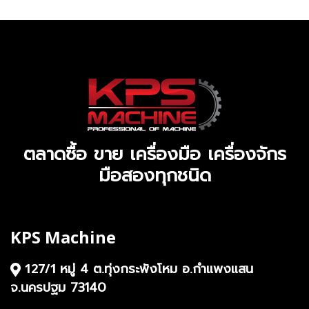
ตลาดซื้อ ขาย เครื่องมือ เครื่องจักร
มือสองทุกชนิด
KPS Machine
หมู่ 4 ต.ทุ่งกระพังโหม อ.กำแพงแสน
127/1
จ.นครปฐม 73140