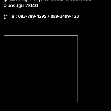
จ.นครปฐม 73140
Tel: 083-789-4295 / 089-2499-123