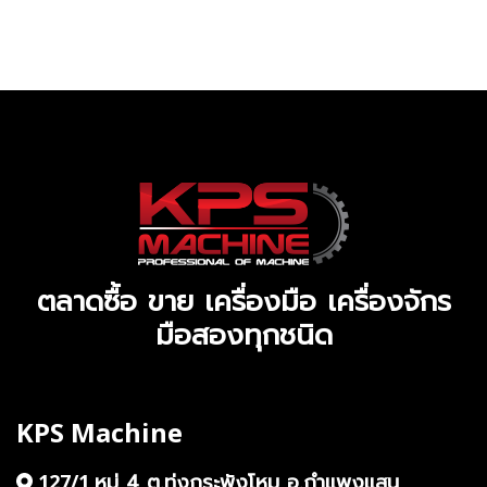
ตลาดซื้อ ขาย เครื่องมือ เครื่องจักร
มือสองทุกชนิด
KPS Machine
หมู่ 4 ต.ทุ่งกระพังโหม อ.กำแพงแสน
127/1