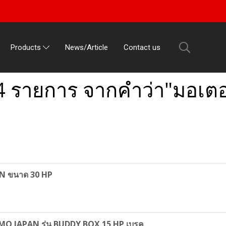
News/Article
Contact us
Products
4 รายการ จากคำว่า"มอเตอร์
AN ขนาด 30 HP
TOMO JAPAN รุ่น BUDDY BOX 15 HP เบรค